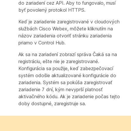
do zariadení cez API. Aby to fungovalo, musí
byť povolený protokol HTTPS.
Keď je zariadenie zaregistrované v cloudových
službách Cisco Webex, môžete kliknutím na
názov zariadenia otvoriť stránku zariadenia
priamo v Control Hub.
Ak sa na zariadení zobrazí správa
Čaká sa na
registráciu
, ešte nie je zaregistrované.
Konfigurácia sa použije, keď zabezpečovací
systém odošle aktualizované konfigurácie do
zariadenia. Systém sa pokúša zaregistrovať
zariadenie 7 dní, kým nevyprší platnosť
aktivačného kódu. Ak je zariadenie počas tejto
doby dostupné, zaregistruje sa.