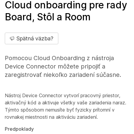
Cloud onboarding pre rady
Board, Stôl a Room
Spätná väzba?
Pomocou Cloud Onboarding z nástroja
Device Connector môžete pripojiť a
zaregistrovať niekoľko zariadení súčasne.
Nástroj Device Connector vytvorí pracovný priestor,
aktivačný kód a aktivuje všetky vaše zariadenia naraz.
Týmto spôsobom nemusíte byť fyzicky prítomní v
rovnakej miestnosti na aktiváciu zariadení.
Predpoklady