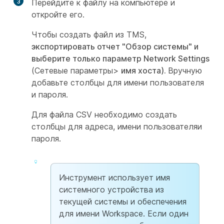
3
Перейдите к файлу на компьютере и
откройте его.
Чтобы создать файл из TMS,
экспортировать отчет "Обзор системы" и
выберите только параметр Network Settings
(Сетевые параметры>
имя хоста).
Вручную
добавьте столбцы для имени пользователя
и пароля.
Для файла CSV необходимо создать
столбцы для адреса,
имени пользователя
и
пароля
.
Инструмент использует имя
системного устройства из
текущей системы и обеспечения
для имени Workspace. Если один