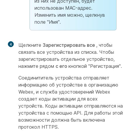
из них не доступен, будет
использован MAC-адрес.
Изменить имя можно, щелкнув
поле "Имя".
4
Щелкните
Зарегистрировать все
, чтобы
связать все устройства из списка. Чтобы
зарегистрировать отдельное устройство,
нажмите рядом
с его
кнопкой "Регистрация".
Соединититель устройства отправляет
информацию об устройстве в организацию
Webex, и служба удостоверений Webex
создает коды активации для всех
устройств. Коды активации отправляются на
устройства с помощью API. Для работы этой
возможности должна быть включена
протокол HTTPS.