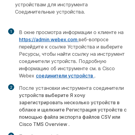
устройствам для инструмента
Соединительные устройства.
1
В окне просмотра информации о клиенте на
https://admin.webex.com
веб-вопросе
перейдите к
ссылке Устройства и выберите
Ресурсы, чтобы найти ссылку на инструмент
соединители устройств. Подробную
информацию об инструменте см. в Cisco
Webex
соединители устройств
.
2
После установки инструмента соединители
устройств выберите Я хочу
зарегистрировать несколько устройств в
облаке и щелкните Регистрация устройств с
помощью файла экспорта файлов CSV или
Cisco TMS Overview
.