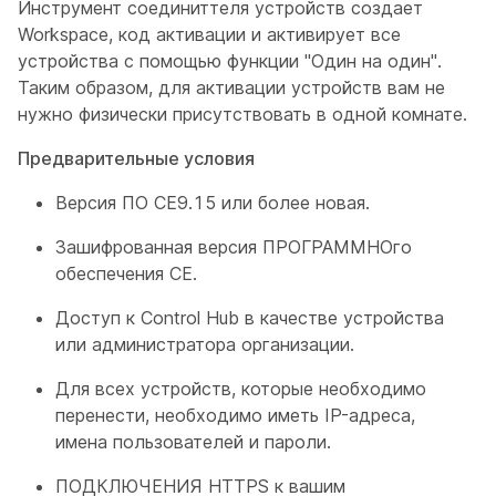
Инструмент соединиттеля устройств создает
Workspace, код активации и активирует все
устройства с помощью функции "Один на один".
Таким образом, для активации устройств вам не
нужно физически присутствовать в одной комнате.
Предварительные условия
Версия ПО CE9.15 или более новая.
Зашифрованная версия ПРОГРАММНОго
обеспечения CE.
Доступ к Control Hub в качестве устройства
или администратора организации.
Для всех устройств, которые необходимо
перенести, необходимо иметь IP-адреса,
имена пользователей и пароли.
ПОДКЛЮЧЕНИЯ HTTPS к вашим