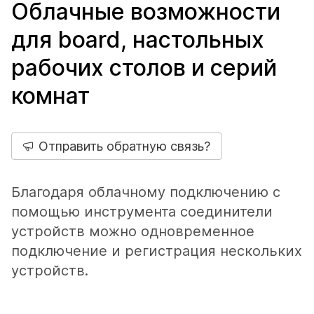
Облачные возможности
для board, настольных
рабочих столов и серий
комнат
Отправить обратную связь?
Благодаря облачному подключению с
помощью инструмента соединители
устройств можно одновременное
подключение и регистрация нескольких
устройств.