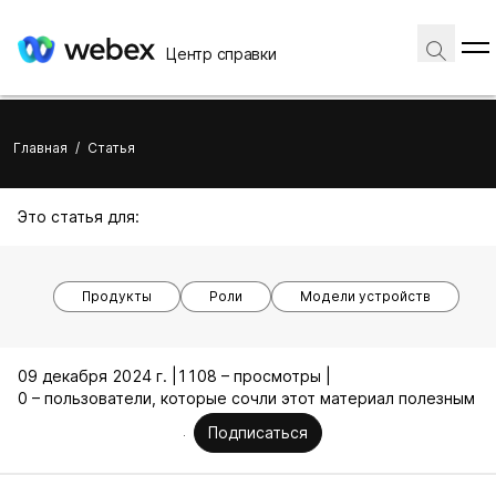
Центр справки
Главная
/
Статья
Это статья для:
Продукты
Роли
Модели устройств
09 декабря 2024 г. |
1108 – просмотры |
0 – пользователи, которые сочли этот материал полезным
Подписаться