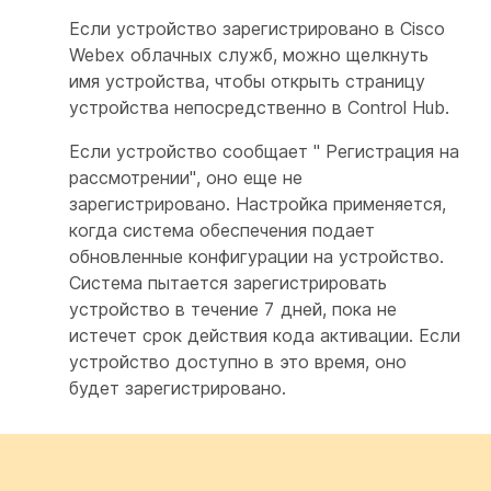
Если устройство зарегистрировано в Cisco
Webex облачных служб, можно щелкнуть
имя устройства, чтобы открыть страницу
устройства непосредственно в Control Hub.
Если устройство сообщает " Регистрация
на
рассмотрении
", оно еще не
зарегистрировано. Настройка применяется,
когда система обеспечения подает
обновленные конфигурации на устройство.
Система пытается зарегистрировать
устройство в течение 7 дней, пока не
истечет срок действия кода активации. Если
устройство доступно в это время, оно
будет зарегистрировано.