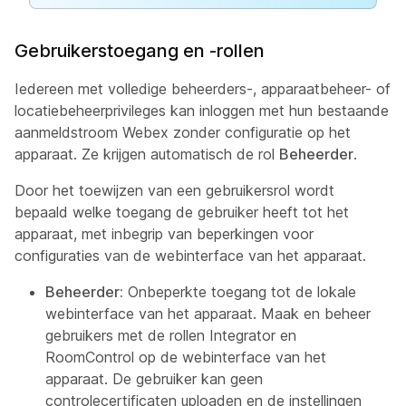
Gebruikerstoegang en -rollen
Iedereen met volledige beheerders-, apparaatbeheer- of
locatiebeheerprivileges kan inloggen met hun bestaande
aanmeldstroom Webex zonder configuratie op het
apparaat. Ze krijgen automatisch de rol
Beheerder
.
Door het toewijzen van een gebruikersrol wordt
bepaald welke toegang de gebruiker heeft tot het
apparaat, met inbegrip van beperkingen voor
configuraties van de webinterface van het apparaat.
Beheerder:
Onbeperkte toegang tot de lokale
webinterface van het apparaat. Maak en beheer
gebruikers met de
rollen Integrator
en
RoomControl
op de webinterface van het
apparaat. De gebruiker kan geen
controlecertificaten uploaden en de instellingen