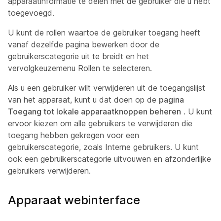
apparaatinformatie te delen met de gebruiker die u hebt
toegevoegd.
U kunt de rollen waartoe de gebruiker toegang heeft
vanaf dezelfde pagina bewerken door de
gebruikerscategorie uit te breidt en het
vervolgkeuzemenu Rollen te selecteren.
Als u een gebruiker wilt verwijderen uit de toegangslijst
van het apparaat, kunt u dat doen op de
pagina
Toegang tot lokale apparaatknoppen beheren
. U kunt
ervoor kiezen om alle gebruikers te verwijderen die
toegang hebben gekregen voor een
gebruikerscategorie, zoals
Interne gebruikers
. U kunt
ook een gebruikerscategorie uitvouwen en afzonderlijke
gebruikers verwijderen.
Apparaat webinterface