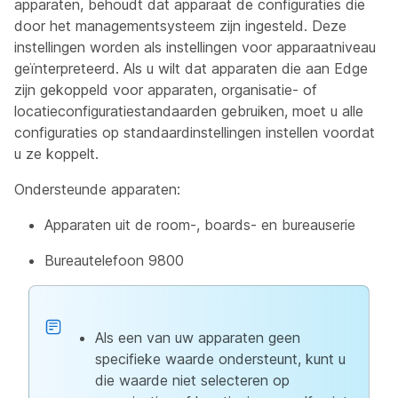
apparaten, behoudt dat apparaat de configuraties die
door het managementsysteem zijn ingesteld. Deze
instellingen worden als instellingen voor apparaatniveau
geïnterpreteerd. Als u wilt dat apparaten die aan Edge
zijn gekoppeld voor apparaten, organisatie- of
locatieconfiguratiestandaarden gebruiken, moet u alle
configuraties op standaardinstellingen instellen voordat
u ze koppelt.
Ondersteunde apparaten:
Apparaten uit de room-, boards- en bureauserie
Bureautelefoon 9800
Als een van uw apparaten geen
specifieke waarde ondersteunt, kunt u
die waarde niet selecteren op