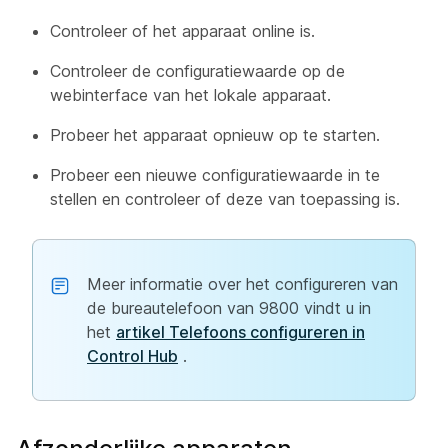
Controleer of het apparaat online is.
Controleer de configuratiewaarde op de
webinterface van het lokale apparaat.
Probeer het apparaat opnieuw op te starten.
Probeer een nieuwe configuratiewaarde in te
stellen en controleer of deze van toepassing is.
Meer informatie over het configureren van
de bureautelefoon van 9800 vindt u in
het
artikel Telefoons configureren in
Control Hub
.