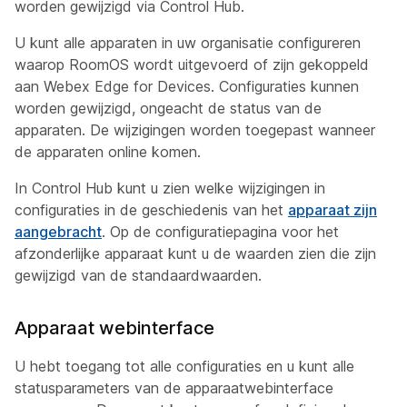
worden gewijzigd via Control Hub.
U kunt alle apparaten in uw organisatie configureren
waarop RoomOS wordt uitgevoerd of zijn gekoppeld
aan Webex Edge for Devices. Configuraties kunnen
worden gewijzigd, ongeacht de status van de
apparaten. De wijzigingen worden toegepast wanneer
de apparaten online komen.
In Control Hub kunt u zien welke wijzigingen in
configuraties in de geschiedenis van het
apparaat zijn
aangebracht
. Op de configuratiepagina voor het
afzonderlijke apparaat kunt u de waarden zien die zijn
gewijzigd van de standaardwaarden.
Apparaat webinterface
U hebt toegang tot alle configuraties en u kunt alle
statusparameters van de apparaatwebinterface