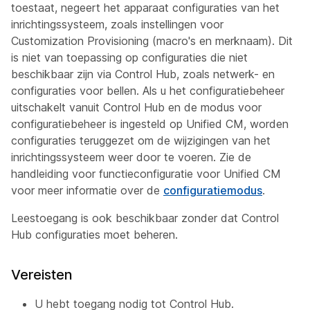
toestaat, negeert het apparaat configuraties van het
inrichtingssysteem, zoals instellingen voor
Customization Provisioning (macro's en merknaam). Dit
is niet van toepassing op configuraties die niet
beschikbaar zijn via Control Hub, zoals netwerk- en
configuraties voor bellen. Als u het configuratiebeheer
uitschakelt vanuit Control Hub en de modus voor
configuratiebeheer is ingesteld op Unified CM, worden
configuraties teruggezet om de wijzigingen van het
inrichtingssysteem weer door te voeren. Zie de
handleiding voor functieconfiguratie voor Unified CM
voor meer informatie over de
configuratiemodus
.
Leestoegang is ook beschikbaar zonder dat Control
Hub configuraties moet beheren.
Vereisten
U hebt toegang nodig tot Control Hub.