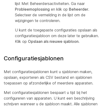
lijst Met Beheerdersactiviteiten. Ga naar
Probleemoplossing
en klik op
Beheerder
.
Selecteer de vermelding in de lijst om de
wijzigingen te controleren.
U kunt de toegepaste configuraties opslaan als
configuratiesjabloon om deze later te gebruiken.
Klik op
Opslaan als nieuwe sjabloon
.
Configuratiesjablonen
Met configuratiesjablonen kunt u sjablonen maken,
opslaan, exporteren als CSV bestand en sjablonen
toepassen op afzonderlijke of meerdere apparaten.
Met configuratiesjablonen bespaart u tijd bij het
configureren van apparaten. U kunt een beschrijving
schrijven wanneer u de sjabloon maakt. Alle sjablonen