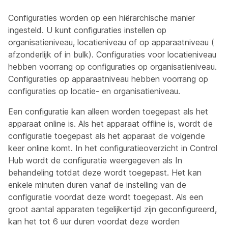
Configuraties worden op een hiërarchische manier
ingesteld. U kunt configuraties instellen op
organisatieniveau, locatieniveau of op apparaatniveau (
afzonderlijk of in bulk). Configuraties voor locatieniveau
hebben voorrang op configuraties op organisatieniveau.
Configuraties op apparaatniveau hebben voorrang op
configuraties op locatie- en organisatieniveau.
Een configuratie kan alleen worden toegepast als het
apparaat online is. Als het apparaat offline is, wordt de
configuratie toegepast als het apparaat de volgende
keer online komt. In het configuratieoverzicht in Control
Hub wordt de configuratie weergegeven als In
behandeling totdat deze wordt toegepast. Het kan
enkele minuten duren vanaf de instelling van de
configuratie voordat deze wordt toegepast. Als een
groot aantal apparaten tegelijkertijd zijn geconfigureerd,
kan het tot 6 uur duren voordat deze worden