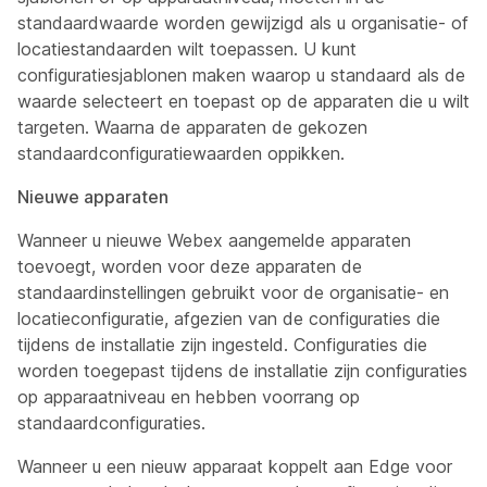
standaardwaarde worden gewijzigd als u organisatie- of
locatiestandaarden wilt toepassen. U kunt
configuratiesjablonen maken waarop u standaard
als de
waarde selecteert
en toepast op de apparaten die u wilt
targeten. Waarna de apparaten de gekozen
standaardconfiguratiewaarden oppikken.
Nieuwe apparaten
Wanneer u nieuwe Webex aangemelde apparaten
toevoegt, worden voor deze apparaten de
standaardinstellingen gebruikt voor de organisatie- en
locatieconfiguratie, afgezien van de configuraties die
tijdens de installatie zijn ingesteld. Configuraties die
worden toegepast tijdens de installatie zijn configuraties
op apparaatniveau en hebben voorrang op
standaardconfiguraties.
Wanneer u een nieuw apparaat koppelt aan Edge voor