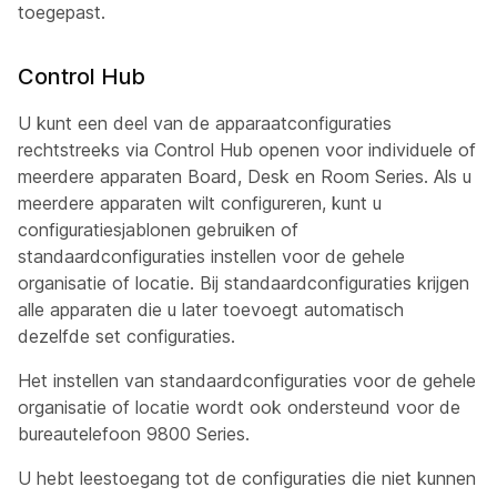
toegepast.
Control Hub
U kunt een deel van de apparaatconfiguraties
rechtstreeks via Control Hub openen voor individuele of
meerdere apparaten Board, Desk en Room Series. Als u
meerdere apparaten wilt configureren, kunt u
configuratiesjablonen gebruiken of
standaardconfiguraties instellen voor de gehele
organisatie of locatie. Bij standaardconfiguraties krijgen
alle apparaten die u later toevoegt automatisch
dezelfde set configuraties.
Het instellen van standaardconfiguraties voor de gehele
organisatie of locatie wordt ook ondersteund voor de
bureautelefoon 9800 Series.
U hebt leestoegang tot de configuraties die niet kunnen