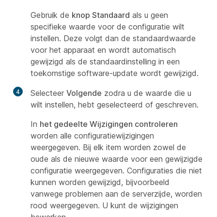
Gebruik de
knop Standaard
als u geen
specifieke waarde voor de configuratie wilt
instellen. Deze volgt dan de standaardwaarde
voor het apparaat en wordt automatisch
gewijzigd als de standaardinstelling in een
toekomstige software-update wordt gewijzigd.
4
Selecteer
Volgende
zodra u de waarde die u
wilt instellen, hebt geselecteerd of geschreven.
In
het gedeelte Wijzigingen controleren
worden alle configuratiewijzigingen
weergegeven. Bij elk item worden zowel de
oude als de nieuwe waarde voor een gewijzigde
configuratie weergegeven. Configuraties die niet
kunnen worden gewijzigd, bijvoorbeeld
vanwege problemen aan de serverzijde, worden
rood weergegeven. U kunt de wijzigingen