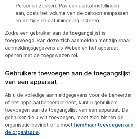
Personen zoeken. Pas een aantal instellingen
aan, zoals het volume van de beltoon aanpassen
en de tijd- en datumindeling instellen.
Zodra een gebruiker aan de
toegangslijst
is
toegevoegd, kan deze zich aanmelden met zijn
/haar
aanmeldingsgegevens als Webex en het apparaat
openen met de toegewezen rol.
Gebruikers toevoegen aan de toegangslijst
van een apparaat
Als u de volledige aanmeldgegevens voor de beheerder
of het apparaatbeheerder hebt, kunt u gebruikers
toevoegen aan de toegangslijst van een apparaat. De
gebruiker die u wilt toevoegen, moet zich binnen de
organisatie bevindt of u moet
hem/haar toevoegen aan
de organisatie
.