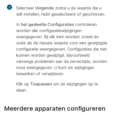
3
Selecteer
Volgende
zodra u de waarde die u
wilt instellen, hebt geselecteerd of geschreven.
In
het gedeelte Configuraties
controleren
worden alle configuratiewijzigingen
weergegeven. Bij elk item worden zowel de
oude als de nieuwe waarde voor een gewijzigde
configuratie weergegeven. Configuraties die niet
kunnen worden gewijzigd, bijvoorbeeld
vanwege problemen aan de serverzijde, worden
rood weergegeven. U kunt de wijzigingen
bewerken of verwijderen.
Klik op
Toepassen
om de wijzigingen op te
slaan.
Meerdere apparaten configureren