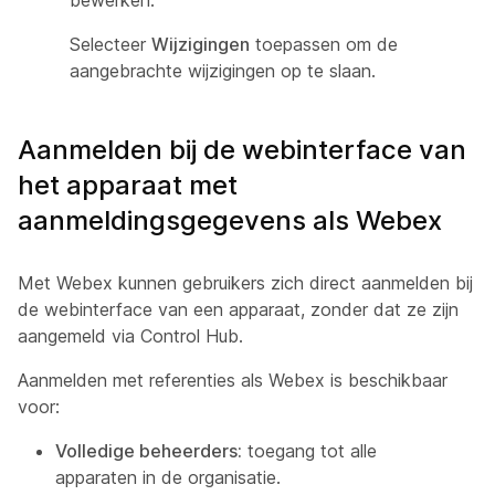
bewerken.
Selecteer
Wijzigingen
toepassen om de
aangebrachte wijzigingen op te slaan.
Aanmelden bij de webinterface van
het apparaat met
aanmeldingsgegevens als Webex
Met Webex kunnen gebruikers zich direct aanmelden bij
de webinterface van een apparaat, zonder dat ze zijn
aangemeld via Control Hub.
Aanmelden met referenties als Webex is beschikbaar
voor:
Volledige beheerders:
toegang tot alle
apparaten in de organisatie.