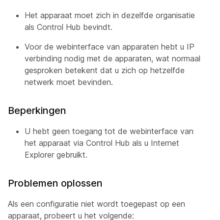
Het apparaat moet zich in dezelfde organisatie
als Control Hub bevindt.
Voor de webinterface van apparaten hebt u IP
verbinding nodig met de apparaten, wat normaal
gesproken betekent dat u zich op hetzelfde
netwerk moet bevinden.
Beperkingen
U hebt geen toegang tot de webinterface van
het apparaat via Control Hub als u Internet
Explorer gebruikt.
Problemen oplossen
Als een configuratie niet wordt toegepast op een
apparaat, probeert u het volgende: