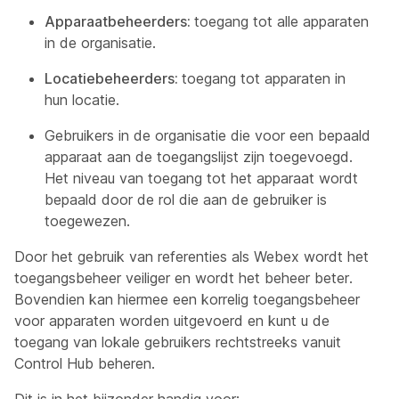
Apparaatbeheerders:
toegang tot alle apparaten
in de organisatie.
Locatiebeheerders:
toegang tot apparaten in
hun locatie.
Gebruikers in de organisatie die voor een bepaald
apparaat aan de toegangslijst zijn toegevoegd.
Het niveau van toegang tot het apparaat wordt
bepaald door de rol die aan de gebruiker is
toegewezen.
Door het gebruik van referenties als Webex wordt het
toegangsbeheer veiliger en wordt het beheer beter.
Bovendien kan hiermee een korrelig toegangsbeheer
voor apparaten worden uitgevoerd en kunt u de
toegang van lokale gebruikers rechtstreeks vanuit
Control Hub beheren.