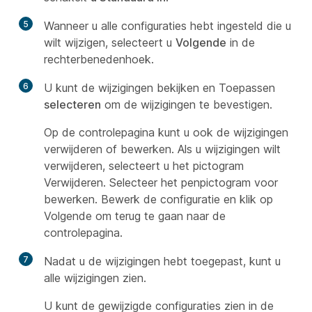
5
Wanneer u alle configuraties hebt ingesteld die u
wilt wijzigen, selecteert u
Volgende
in de
rechterbenedenhoek.
6
U kunt de wijzigingen bekijken en Toepassen
selecteren
om de wijzigingen te bevestigen.
Op de controlepagina kunt u ook de wijzigingen
verwijderen of bewerken. Als u wijzigingen wilt
verwijderen, selecteert u het pictogram
Verwijderen. Selecteer het penpictogram voor
bewerken. Bewerk de configuratie en klik op
Volgende om terug te gaan naar de
controlepagina.
7
Nadat u de wijzigingen hebt toegepast, kunt u
alle wijzigingen zien.
U kunt de gewijzigde configuraties zien in de