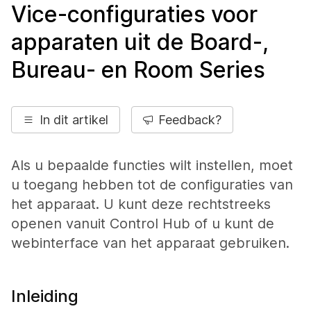
Vice-configuraties voor
apparaten uit de Board-,
Bureau- en Room Series
In dit artikel
Feedback?
Als u bepaalde functies wilt instellen, moet
u toegang hebben tot de configuraties van
het apparaat. U kunt deze rechtstreeks
openen vanuit Control Hub of u kunt de
webinterface van het apparaat gebruiken.
Inleiding