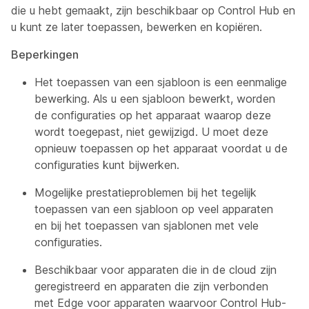
die u hebt gemaakt, zijn beschikbaar op Control Hub en
u kunt ze later toepassen, bewerken en kopiëren.
Beperkingen
Het toepassen van een sjabloon is een eenmalige
bewerking. Als u een sjabloon bewerkt, worden
de configuraties op het apparaat waarop deze
wordt toegepast, niet gewijzigd. U moet deze
opnieuw toepassen op het apparaat voordat u de
configuraties kunt bijwerken.
Mogelijke prestatieproblemen bij het tegelijk
toepassen van een sjabloon op veel apparaten
en bij het toepassen van sjablonen met vele
configuraties.
Beschikbaar voor apparaten die in de cloud zijn
geregistreerd en apparaten die zijn verbonden
met Edge voor apparaten waarvoor Control Hub-