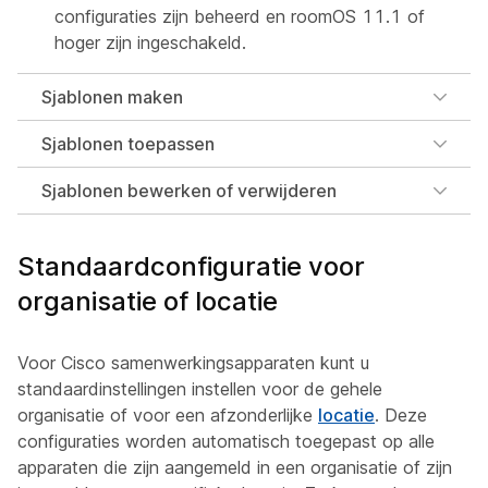
configuraties zijn beheerd en roomOS 11.1 of
hoger zijn ingeschakeld.
Sjablonen maken
Sjablonen toepassen
Sjablonen bewerken of verwijderen
Standaardconfiguratie voor
organisatie of locatie
Voor Cisco samenwerkingsapparaten kunt u
standaardinstellingen instellen voor de gehele
organisatie of voor een afzonderlijke
locatie
. Deze
configuraties worden automatisch toegepast op alle
apparaten die zijn aangemeld in een organisatie of zijn