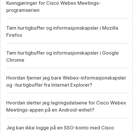
Kunngjøringer for Cisco Webex Meetings-
programserien
Tøm hurtigbuffer og informasjonskapsler i Mozilla
Firefox
Tøm hurtigbuffer og informasjonskapsler i Google
Chrome
Hvordan fjerner jeg bare Webex-informasjonskapsler
og -hurtigbuffer fra Internet Explorer?
Hvordan sletter jeg lagringsdataene for Cisco Webex
Meetings-appen på en Android-enhet?
Jeg kan ikke logge på en SSO-konto med Cisco