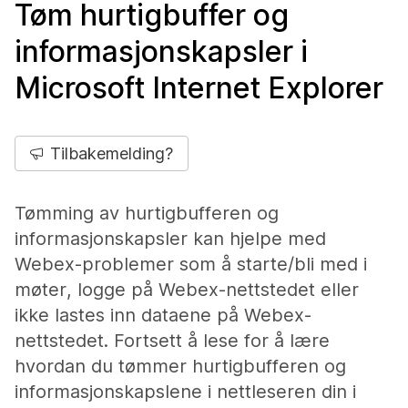
Tøm hurtigbuffer og
informasjonskapsler i
Microsoft Internet Explorer
Tilbakemelding?
Tømming av hurtigbufferen og
informasjonskapsler kan hjelpe med
Webex-problemer som å starte/bli med i
møter, logge på Webex-nettstedet eller
ikke lastes inn dataene på Webex-
nettstedet. Fortsett å lese for å lære
hvordan du tømmer hurtigbufferen og
informasjonskapslene i nettleseren din i