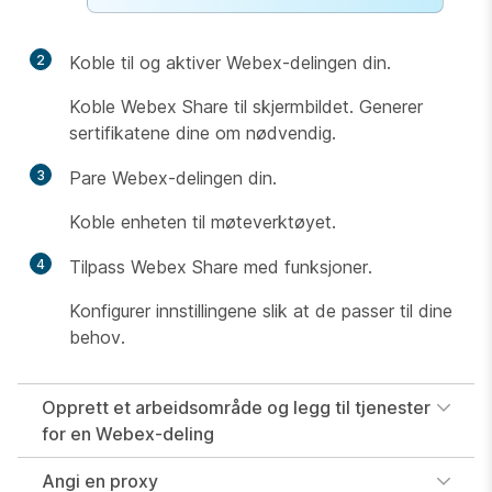
2
Koble til og aktiver Webex-delingen din.
Koble Webex Share til skjermbildet. Generer
sertifikatene dine om nødvendig.
3
Pare Webex-delingen din.
Koble enheten til møteverktøyet.
4
Tilpass Webex Share med funksjoner.
Konfigurer innstillingene slik at de passer til dine
behov.
Opprett et arbeidsområde og legg til tjenester
for en Webex-deling
Angi en proxy