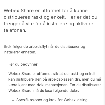
Webex Share er utformet for å kunne
distribueres raskt og enkelt. Her er det du
trenger å vite for å installere og aktivere
telefonen.
Bruk følgende arbeidsflyt når du distribuerer og
installerer enheten.
Før du begynner
Webex Share er utformet slik at du raskt og enkelt
kan distribuere den på arbeidsplassen din, men du må
være kjent med dokumentasjonen. Før du distribuerer
Webex Share, må du lese følgende deler:
Spesifikasjoner og krav for Webex-deling