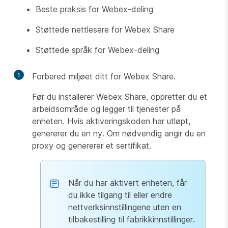
Beste praksis for Webex-deling
Støttede nettlesere for Webex Share
Støttede språk for Webex-deling
1
Forbered miljøet ditt for Webex Share.
Før du installerer Webex Share, oppretter du et
arbeidsområde og legger til tjenester på
enheten. Hvis aktiveringskoden har utløpt,
genererer du en ny. Om nødvendig angir du en
proxy og genererer et sertifikat.
Når du har aktivert enheten, får
du ikke tilgang til eller endre
nettverksinnstillingene uten en
tilbakestilling til fabrikkinnstillinger.