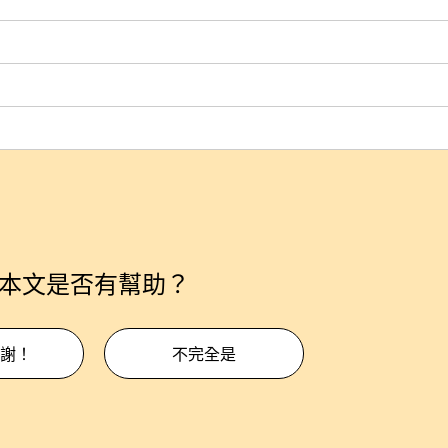
本文是否有幫助？
謝！
不完全是