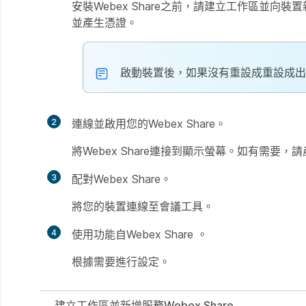
安裝Webex Share之前，請建立工作區並向
並產生憑證。
啟動裝置後，如果沒有重設成重設成出
2
連線並啟用您的Webex Share。
將Webex Share連接到顯示螢幕。如有需要，
3
配對Webex Share。
將您的裝置連線至會議工具。
4
使用功能自Webex Share 。
根據需要進行設定。
建立工作區並新增服務Webex Share