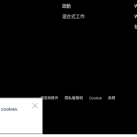
啟動
混合式工作
條款和條件
隱私權聲明
Cookie
商標
 cookies.