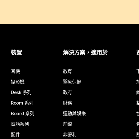
裝置
解決方案，適用於
耳機
教育
攝影機
醫療保健
Desk 系列
政府
Room 系列
財務
Board 系列
運動與娛樂
電話系列
前線
配件
非營利