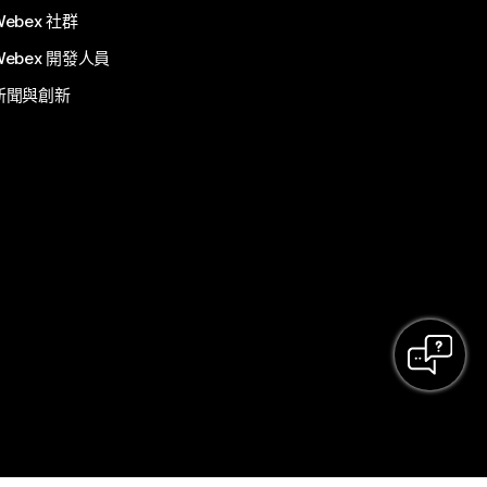
Webex 社群
Webex 開發人員
新聞與創新