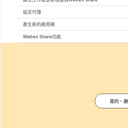
設定代理
產生新的啟用碼
Webex Share功能
是的，謝