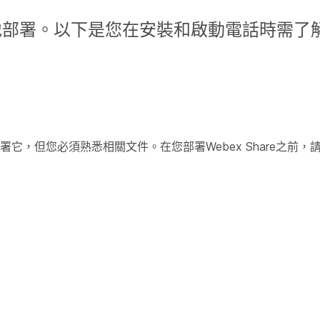
輕鬆地部署。以下是您在安裝和啟動電話時需了
地部署它，但您必須熟悉相關文件。在您部署Webex Share之前