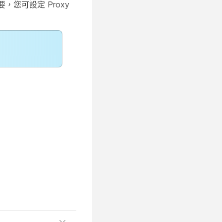
您可設定 Proxy