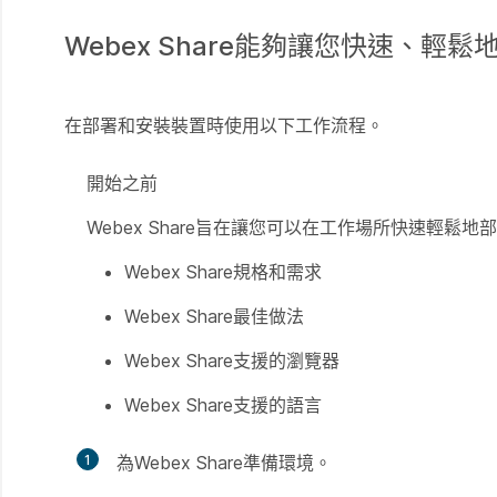
Webex Share能夠讓您快速、
在部署和安裝裝置時使用以下工作流程。
開始之前
Webex Share旨在讓您可以在工作場所快速輕鬆
Webex Share規格和需求
Webex Share最佳做法
Webex Share支援的瀏覽器
Webex Share支援的語言
1
為Webex Share準備環境。