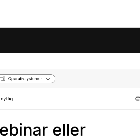
Operativsystemer
nyttig
ebinar eller