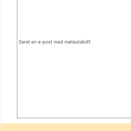
Send en e-post med møteutskrift