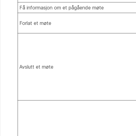
Få informasjon om et pågående møte
Forlat et møte
Avslutt et møte