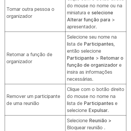
do mouse no nome ou na
Tornar outra pessoa o
miniatura e
selecione
organizador
Alterar função para
>
apresentador.
Selecione seu nome na
lista de
Participantes
,
então selecione
Retomar a função de
Participante
>
Retomar o
organizador
função de organizador
e
insira as informações
necessárias.
Clique com o botão direito
Remover um participante
do mouse no nome na
de uma reunião
lista de
Participantes
e
selecione
Expulsar
.
Selecione
Reunião >
Bloquear reunião
.