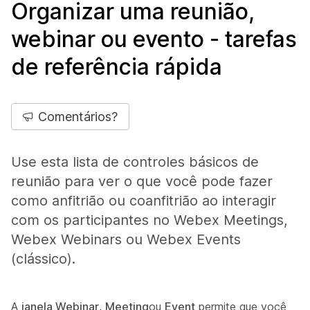
Organizar uma reunião,
webinar ou evento - tarefas
de referência rápida
Comentários?
Use esta lista de controles básicos de
reunião para ver o que você pode fazer
como anfitrião ou coanfitrião ao interagir
com os participantes no Webex Meetings,
Webex Webinars ou Webex Events
(clássico).
A
janela Webinar
,
Meeting
ou
Event
permite que você