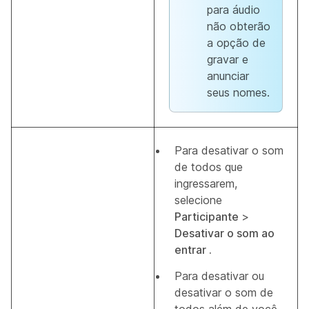
para áudio
não obterão
a opção de
gravar e
anunciar
seus nomes.
Para desativar o som
de todos que
ingressarem,
selecione
Participante
>
Desativar o som ao
entrar .
Para desativar ou
desativar o som de