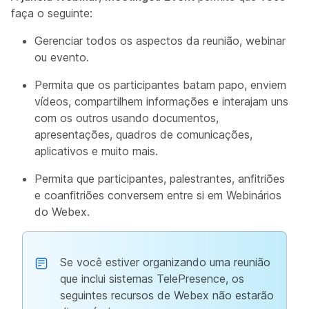
faça o seguinte:
Gerenciar todos os aspectos da reunião, webinar
ou evento.
Permita que os participantes batam papo, enviem
vídeos, compartilhem informações e interajam uns
com os outros usando documentos,
apresentações, quadros de comunicações,
aplicativos e muito mais.
Permita que participantes, palestrantes, anfitriões
e coanfitriões conversem entre si em Webinários
do Webex.
Se você estiver organizando uma reunião
que inclui sistemas TelePresence, os
seguintes recursos de Webex não estarão