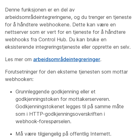
Denne funksjonen er en del av
arbeidsområdeintegreringene, og du trenger en tjeneste
for å håndtere webhookene. Dette kan være en
nettserver som er vert for en tjeneste for å håndtere
webhooks fra Control Hub. Du kan bruke en
eksisterende integreringstjeneste eller opprette en selv.
Les mer om
arbeidsområdeintegreringer
.
Forutsetninger for den eksterne tjenesten som mottar
webhooken:
Grunnleggende godkjenning eller et
godkjenningstoken for mottakerserveren.
Godkjenningstokenet legges til på samme måte
som i HTTP-godkjenningsoverskriften i
webhook-forespørselen.
Må være tilgjengelig på offentlig Internett.