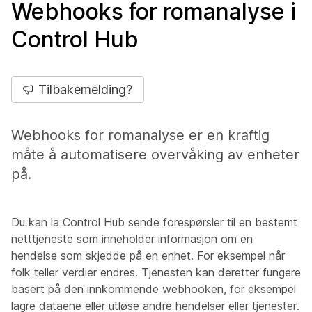
Webhooks for romanalyse i
Control Hub
Tilbakemelding?
Webhooks for romanalyse er en kraftig
måte å automatisere overvåking av enheter
på.
Du kan la Control Hub sende forespørsler til en bestemt
netttjeneste som inneholder informasjon om en
hendelse som skjedde på en enhet. For eksempel når
folk teller verdier endres. Tjenesten kan deretter fungere
basert på den innkommende webhooken, for eksempel
lagre dataene eller utløse andre hendelser eller tjenester.