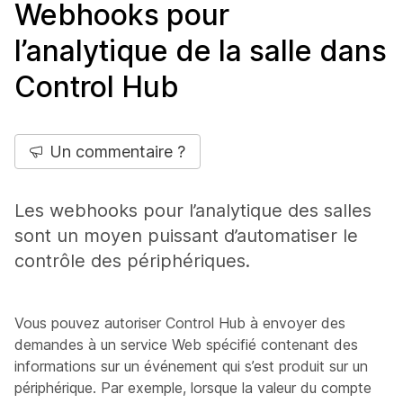
Webhooks pour
l’analytique de la salle dans
Control Hub
Un commentaire ?
Les webhooks pour l’analytique des salles
sont un moyen puissant d’automatiser le
contrôle des périphériques.
Vous pouvez autoriser Control Hub à envoyer des
demandes à un service Web spécifié contenant des
informations sur un événement qui s’est produit sur un
périphérique. Par exemple, lorsque la valeur du compte