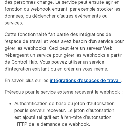
des personnes change. Le service peut ensuite agir en
fonction du webhook entrant, par exemple stocker les
données, ou déclencher d’autres événements ou
services.
Cette fonctionnalité fait partie des intégrations de
l’espace de travail et vous avez besoin d’un service pour
gérer les webhooks. Ceci peut être un serveur Web
hébergeant un service pour gérer les webhooks à partir
de Control Hub. Vous pouvez utiliser un service
d’intégration existant ou en créer un vous-même.
En savoir plus sur les
intégrations d’espaces de travail
.
Prérequis pour le service externe recevant le webhook :
Authentification de base ou jeton d’autorisation
pour le serveur receveur. Le jeton d’autorisation
est ajouté tel qu’il est à l’en-tête d’autorisation
HTTP de la demande de webhook.