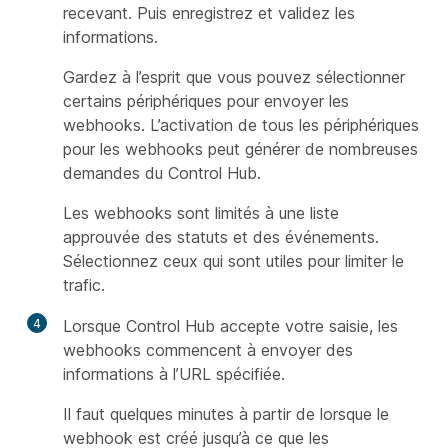
recevant. Puis enregistrez et validez les
informations.
Gardez à l’esprit que vous pouvez sélectionner
certains périphériques pour envoyer les
webhooks. L’activation de tous les périphériques
pour les webhooks peut générer de nombreuses
demandes du Control Hub.
Les webhooks sont limités à une liste
approuvée des statuts et des événements.
Sélectionnez ceux qui sont utiles pour limiter le
trafic.
4
Lorsque Control Hub accepte votre saisie, les
webhooks commencent à envoyer des
informations à l’URL spécifiée.
Il faut quelques minutes à partir de lorsque le
webhook est créé jusqu’à ce que les