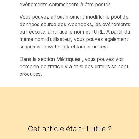
événements commencent à être postés.
Vous pouvez à tout moment modifier le pool de
données source des webhooks, les événements
qu’il écoute, ainsi que le nom et l’URL. À partir du
même nom d’utilisateur, vous pouvez également
supprimer le webhook et lancer un test.
Dans la section
Métriques
, vous pouvez voir
combien de trafic il y a et si des erreurs se sont
produites.
Cet article était-il utile ?