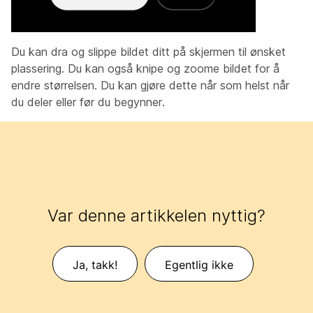
Du kan dra og slippe bildet ditt på skjermen til ønsket
plassering. Du kan også knipe og zoome bildet for å
endre størrelsen. Du kan gjøre dette når som helst når
du deler eller før du begynner.
Var denne artikkelen nyttig?
Ja, takk!
Egentlig ikke