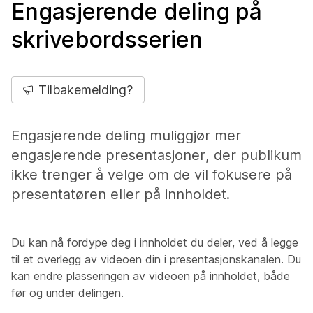
Engasjerende deling på
skrivebordsserien
Tilbakemelding?
Engasjerende deling muliggjør mer
engasjerende presentasjoner, der publikum
ikke trenger å velge om de vil fokusere på
presentatøren eller på innholdet.
Du kan nå fordype deg i innholdet du deler, ved å legge
til et overlegg av videoen din i presentasjonskanalen. Du
kan endre plasseringen av videoen på innholdet, både
før og under delingen.