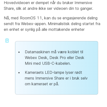
Hovedvideoen er dempet når du bruker Immersive
Share, slik at andre ikke ser videoen din to ganger.
Nå, med RoomOS 11, kan du se engasjerende deling
sendt fra Webex-appen. Minimalistisk deling startet fra
en enhet er synlig på alle mottakende enheter
Datamaskinen må være koblet til
Webex Desk, Desk Pro eller Desk
Mini med USB-C-kabelen.
Kameraets LED-lampe lyser rødt
mens Immersive Share er i bruk selv
om kameraet er på.