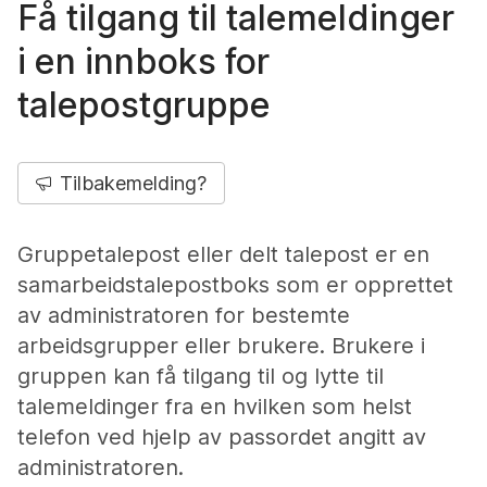
Få tilgang til talemeldinger
i en innboks for
talepostgruppe
Tilbakemelding?
Gruppetalepost eller delt talepost er en
samarbeidstalepostboks som er opprettet
av administratoren for bestemte
arbeidsgrupper eller brukere. Brukere i
gruppen kan få tilgang til og lytte til
talemeldinger fra en hvilken som helst
telefon ved hjelp av passordet angitt av
administratoren.