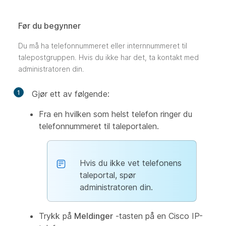
Før du begynner
Du må ha telefonnummeret eller internnummeret til
talepostgruppen. Hvis du ikke har det, ta kontakt med
administratoren din.
1
Gjør ett av følgende:
Fra en hvilken som helst telefon ringer du
telefonnummeret til taleportalen.
Hvis du ikke vet telefonens
taleportal, spør
administratoren din.
Trykk på
Meldinger
-tasten på en Cisco IP-