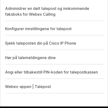
Administrer en delt talepost og innkommende
faksboks for Webex Calling
Konfigurer innstillingene for talepost
Sjekk taleposten din på Cisco IP Phone
Hør på talemeldingene dine
Angi eller tilbakestill PIN-koden for talepostkassen
Webex-appen | Talepost