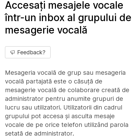
Accesați mesajele vocale
într-un inbox al grupului de
mesagerie vocală
Feedback?
Mesageria vocală de grup sau mesageria
vocală partajată este o căsuță de
mesagerie vocală de colaborare creată de
administrator pentru anumite grupuri de
lucru sau utilizatori. Utilizatorii din cadrul
grupului pot accesa și asculta mesaje
vocale de pe orice telefon utilizând parola
setată de administrator.