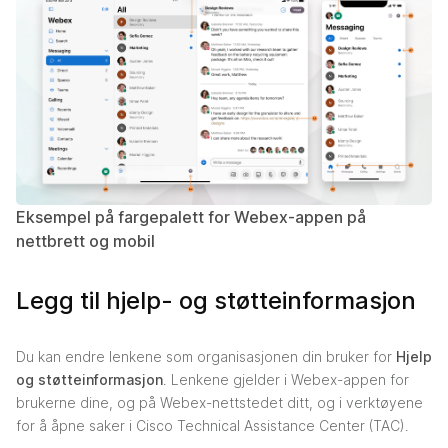
Eksempel på fargepalett for Webex-appen på
nettbrett og mobil
Legg til hjelp- og støtteinformasjon
Du kan endre lenkene som organisasjonen din bruker for
Hjelp
og støtteinformasjon
. Lenkene gjelder i Webex-appen for
brukerne dine, og på Webex-nettstedet ditt, og i verktøyene
for å åpne saker i Cisco Technical Assistance Center (TAC).