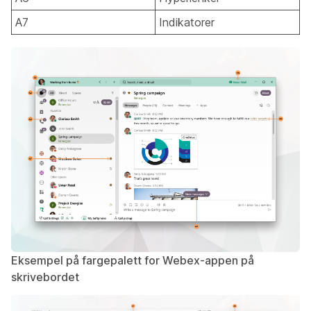
A7
Indikatorer
Eksempel på fargepalett for Webex-appen på
skrivebordet