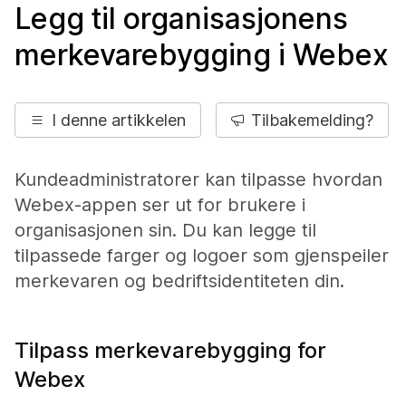
Legg til organisasjonens
merkevarebygging i Webex
I denne artikkelen
Tilbakemelding?
Kundeadministratorer kan tilpasse hvordan
Webex-appen ser ut for brukere i
organisasjonen sin. Du kan legge til
tilpassede farger og logoer som gjenspeiler
merkevaren og bedriftsidentiteten din.
Tilpass merkevarebygging for
Webex