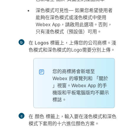
深色模式可見性
— 如果您希望使用者
能夠在深色模式或淺色模式中使用
Webex App，請啟用此選項。否則，
只有淺色模式（預設值）可用。
在
Logos
標籤上，上傳您的公司商標。淺
色模式和深色模式的Logo需要分別上傳。
您的商標將會新增至
Webex 的導覽列和
「關於
」視窗。Webex App 的手
機版和平板電腦版均不顯示
標誌。
在
顏色
標籤上，輸入要在淺色模式和深色
模式下套用的十六進位顏色方案。