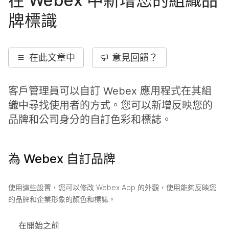
在 Webex 中新增您的組織品
牌標識
在此文章中
意見回饋？
客戶管理員可以自訂 Webex 應用程式在其組
織中尋找使用者的方式。您可以新增反映您的
品牌和公司身分的自訂色彩和標誌。
為 Webex 自訂品牌
使用這些設置，您可以修改 Webex App 的外觀，使用能夠反映您
的品牌和企業形象的顏色和標誌。
在開始之前