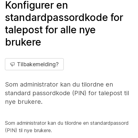
Konfigurer en
standardpassordkode for
talepost for alle nye
brukere
Tilbakemelding?
Som administrator kan du tilordne en
standard passordkode (PIN) for talepost til
nye brukere.
Som administrator kan du tilordne en standardpassord
(PIN) til nye brukere.