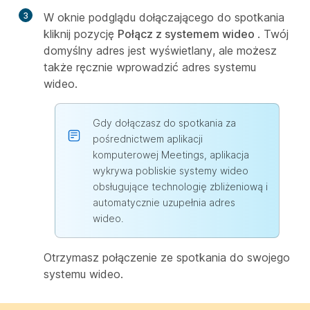
3
W oknie podglądu dołączającego do spotkania
kliknij pozycję
Połącz z systemem wideo
. Twój
domyślny adres jest wyświetlany, ale możesz
także ręcznie wprowadzić adres systemu
wideo.
Gdy dołączasz do spotkania za
pośrednictwem aplikacji
komputerowej Meetings, aplikacja
wykrywa pobliskie systemy wideo
obsługujące technologię zbliżeniową i
automatycznie uzupełnia adres
wideo.
Otrzymasz połączenie ze spotkania do swojego
systemu wideo.