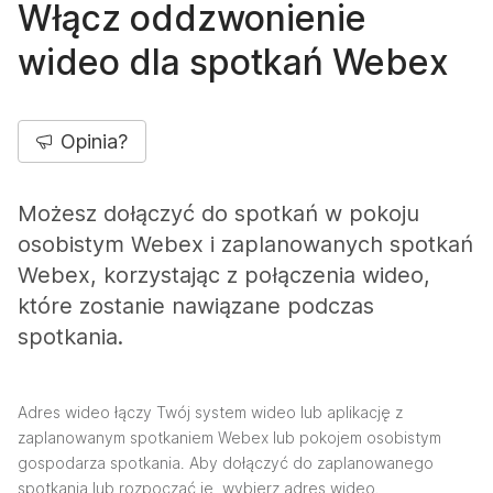
Włącz oddzwonienie
wideo dla spotkań Webex
Opinia?
Możesz dołączyć do spotkań w pokoju
osobistym Webex i zaplanowanych spotkań
Webex, korzystając z połączenia wideo,
które zostanie nawiązane podczas
spotkania.
Adres wideo łączy Twój system wideo lub aplikację z
zaplanowanym spotkaniem Webex lub pokojem osobistym
gospodarza spotkania. Aby dołączyć do zaplanowanego
spotkania lub rozpocząć je, wybierz adres wideo.