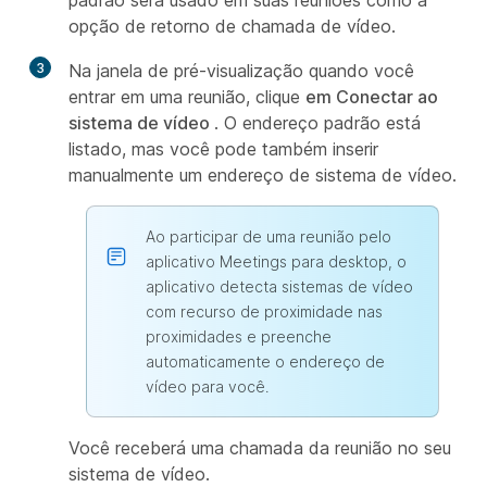
padrão será usado em suas reuniões como a
opção de retorno de chamada de vídeo.
3
Na janela de pré-visualização quando você
entrar em uma reunião, clique
em Conectar ao
sistema de vídeo
. O endereço padrão está
listado, mas você pode também inserir
manualmente um endereço de sistema de vídeo.
Ao participar de uma reunião pelo
aplicativo Meetings para desktop, o
aplicativo detecta sistemas de vídeo
com recurso de proximidade nas
proximidades e preenche
automaticamente o endereço de
vídeo para você.
Você receberá uma chamada da reunião no seu
sistema de vídeo.