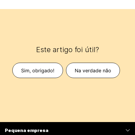
Este artigo foi útil?
Sim, obrigado!
Na verdade não
Pequena empresa