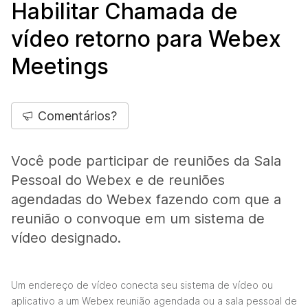
Habilitar Chamada de
vídeo retorno para Webex
Meetings
Comentários?
Você pode participar de reuniões da Sala
Pessoal do Webex e de reuniões
agendadas do Webex fazendo com que a
reunião o convoque em um sistema de
vídeo designado.
Um endereço de vídeo conecta seu sistema de vídeo ou
aplicativo a um Webex reunião agendada ou a sala pessoal de