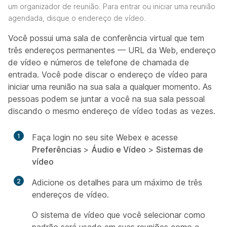
um organizador de reunião. Para entrar ou iniciar uma reunião
agendada, disque o endereço de vídeo.
Você possui uma sala de conferência virtual que tem
três endereços permanentes — URL da Web, endereço
de vídeo e números de telefone de chamada de
entrada. Você pode discar o endereço de vídeo para
iniciar uma reunião na sua sala a qualquer momento. As
pessoas podem se juntar a você na sua sala pessoal
discando o mesmo endereço de vídeo todas as vezes.
1
Faça login no seu site Webex e acesse
Preferências
>
Áudio e Vídeo
>
Sistemas de
vídeo
2
Adicione os detalhes para um máximo de três
endereços de vídeo.
O sistema de vídeo que você selecionar como