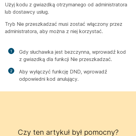
Użyj kodu z gwiazdką otrzymanego od administratora
lub dostawcy usług.
Tryb Nie przeszkadzać musi zostać włączony przez
administratora, aby można z niej korzystać.
1
Gdy słuchawka jest bezczynna, wprowadź kod
z gwiazdką dla funkcji Nie przeszkadzać.
2
Aby wyłączyć funkcję DND, wprowadź
odpowiedni kod anulujący.
Czy ten artykuł był pomocny?