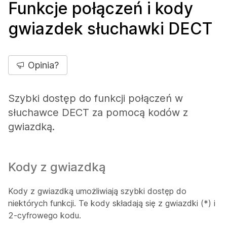
Funkcje połączeń i kody
gwiazdek słuchawki DECT
Opinia?
Szybki dostęp do funkcji połączeń w
słuchawce DECT za pomocą kodów z
gwiazdką.
Kody z gwiazdką
Kody z gwiazdką umożliwiają szybki dostęp do
niektórych funkcji. Te kody składają się z gwiazdki (*) i
2-cyfrowego kodu.