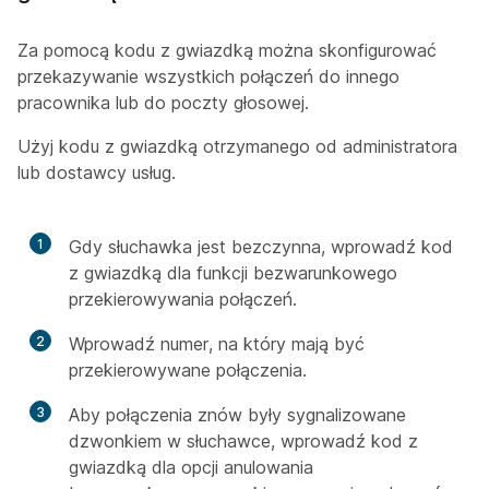
Za pomocą kodu z gwiazdką można skonfigurować
przekazywanie wszystkich połączeń do innego
pracownika lub do poczty głosowej.
Użyj kodu z gwiazdką otrzymanego od administratora
lub dostawcy usług.
1
Gdy słuchawka jest bezczynna, wprowadź kod
z gwiazdką dla funkcji bezwarunkowego
przekierowywania połączeń.
2
Wprowadź numer, na który mają być
przekierowywane połączenia.
3
Aby połączenia znów były sygnalizowane
dzwonkiem w słuchawce, wprowadź kod z
gwiazdką dla opcji anulowania