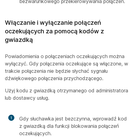
bezwarunkowego przekierowywania połączeń.
Włączanie i wyłączanie połączeń
oczekujących za pomocą kodów z
gwiazdką
Powiadomienia o połączeniach oczekujących można
wyłączyć. Gdy połączenia oczekujące są włączone, w
trakcie połączenia nie będzie słychać sygnału
dźwiękowego połączenia przychodzącego.
Użyj kodu z gwiazdką otrzymanego od administratora
lub dostawcy usług.
1
Gdy słuchawka jest bezczynna, wprowadź kod
z gwiazdką dla funkcji blokowania połączeń
oczekujących.