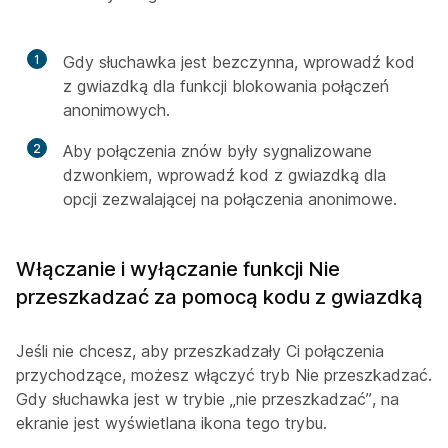
1
Gdy słuchawka jest bezczynna, wprowadź kod
z gwiazdką dla funkcji blokowania połączeń
anonimowych.
2
Aby połączenia znów były sygnalizowane
dzwonkiem, wprowadź kod z gwiazdką dla
opcji zezwalającej na połączenia anonimowe.
Włączanie i wyłączanie funkcji Nie
przeszkadzać za pomocą kodu z gwiazdką
Jeśli nie chcesz, aby przeszkadzały Ci połączenia
przychodzące, możesz włączyć tryb Nie przeszkadzać.
Gdy słuchawka jest w trybie „nie przeszkadzać”, na
ekranie jest wyświetlana ikona tego trybu.