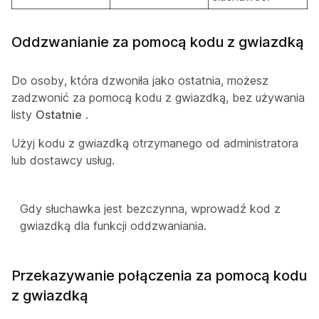
Oddzwanianie za pomocą kodu z gwiazdką
Do osoby, która dzwoniła jako ostatnia, możesz
zadzwonić za pomocą kodu z gwiazdką, bez używania
listy
Ostatnie
.
Użyj kodu z gwiazdką otrzymanego od administratora
lub dostawcy usług.
Gdy słuchawka jest bezczynna, wprowadź kod z
gwiazdką dla funkcji oddzwaniania.
Przekazywanie połączenia za pomocą kodu
z gwiazdką