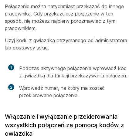
Połączenie można natychmiast przekazać do innego
pracownika. Gdy przekazujesz połączenie w ten
sposób, nie możesz najpierw porozmawiać z tym
pracownikiem.
Użyj kodu z gwiazdką otrzymanego od administratora
lub dostawcy usług.
1
Podczas aktywnego połączenia wprowadź kod
z gwiazdką dla funkcji przekazywania połączeń.
2
Wprowadź numer, na który ma zostać
przekierowane połączenie.
Włączanie i wyłączanie przekierowania
wszystkich połączeń za pomocą kodów z
gwiazdką