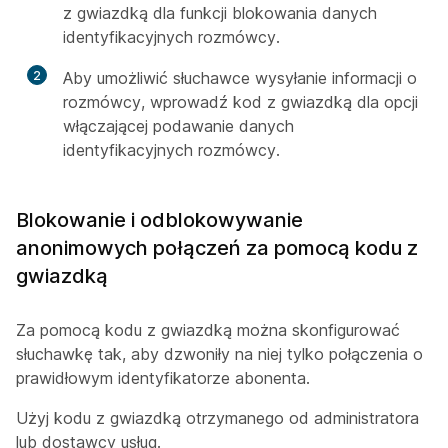
z gwiazdką dla funkcji blokowania danych
identyfikacyjnych rozmówcy.
2
Aby umożliwić słuchawce wysyłanie informacji o
rozmówcy, wprowadź kod z gwiazdką dla opcji
włączającej podawanie danych
identyfikacyjnych rozmówcy.
Blokowanie i odblokowywanie
anonimowych połączeń za pomocą kodu z
gwiazdką
Za pomocą kodu z gwiazdką można skonfigurować
słuchawkę tak, aby dzwoniły na niej tylko połączenia o
prawidłowym identyfikatorze abonenta.
Użyj kodu z gwiazdką otrzymanego od administratora
lub dostawcy usług.