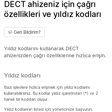
DECT ahizeniz için çağrı
özellikleri ve yıldız kodları
Geri Bildirim?
Yıldız kodlarını kullanarak DECT
ahizenizden çağrı özelliklerine hızlıca erişin.
Yıldız kodları
Bazı işlevlere hızlıca erişmek için yıldız kodlarını
kullanabilirsiniz. Bu kodlar yıldız işaretinden (*) ve 2
haneli bir koddan oluşur.
Yıldız kodlarının listesi için yöneticinize başvurun.