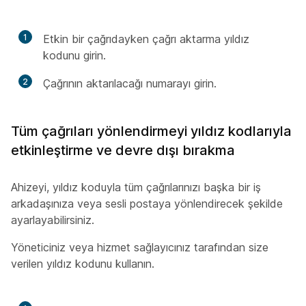
1
Etkin bir çağrıdayken çağrı aktarma yıldız
kodunu girin.
2
Çağrının aktarılacağı numarayı girin.
Tüm çağrıları yönlendirmeyi yıldız kodlarıyla
etkinleştirme ve devre dışı bırakma
Ahizeyi, yıldız koduyla tüm çağrılarınızı başka bir iş
arkadaşınıza veya sesli postaya yönlendirecek şekilde
ayarlayabilirsiniz.
Yöneticiniz veya hizmet sağlayıcınız tarafından size
verilen yıldız kodunu kullanın.