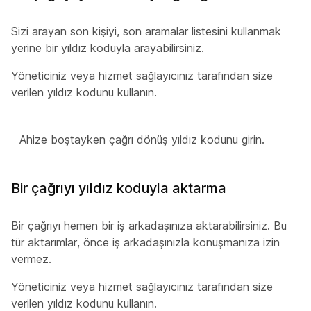
Sizi arayan son kişiyi, son aramalar listesini kullanmak
yerine bir yıldız koduyla
arayabilirsiniz.
Yöneticiniz veya hizmet sağlayıcınız tarafından size
verilen yıldız kodunu kullanın.
Ahize boştayken çağrı dönüş yıldız kodunu girin.
Bir çağrıyı yıldız koduyla aktarma
Bir çağrıyı hemen bir iş arkadaşınıza aktarabilirsiniz. Bu
tür aktarımlar, önce iş arkadaşınızla konuşmanıza izin
vermez.
Yöneticiniz veya hizmet sağlayıcınız tarafından size
verilen yıldız kodunu kullanın.