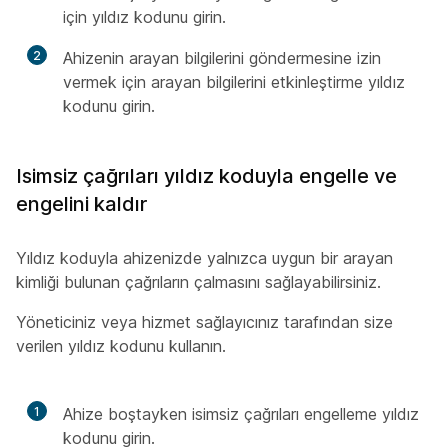
için yıldız kodunu girin.
2
Ahizenin arayan bilgilerini göndermesine izin
vermek için arayan bilgilerini etkinleştirme yıldız
kodunu girin.
Isimsiz çağrıları yıldız koduyla engelle ve
engelini kaldır
Yıldız koduyla ahizenizde yalnızca uygun bir arayan
kimliği bulunan çağrıların çalmasını sağlayabilirsiniz.
Yöneticiniz veya hizmet sağlayıcınız tarafından size
verilen yıldız kodunu kullanın.
1
Ahize boştayken isimsiz çağrıları engelleme yıldız
kodunu girin.