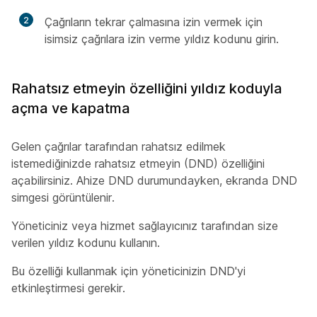
2
Çağrıların tekrar çalmasına izin vermek için
isimsiz çağrılara izin verme yıldız kodunu girin.
Rahatsız etmeyin özelliğini yıldız koduyla
açma ve kapatma
Gelen çağrılar tarafından rahatsız edilmek
istemediğinizde rahatsız etmeyin (DND) özelliğini
açabilirsiniz. Ahize DND durumundayken, ekranda DND
simgesi görüntülenir.
Yöneticiniz veya hizmet sağlayıcınız tarafından size
verilen yıldız kodunu kullanın.
Bu özelliği kullanmak için yöneticinizin DND'yi
etkinleştirmesi gerekir.