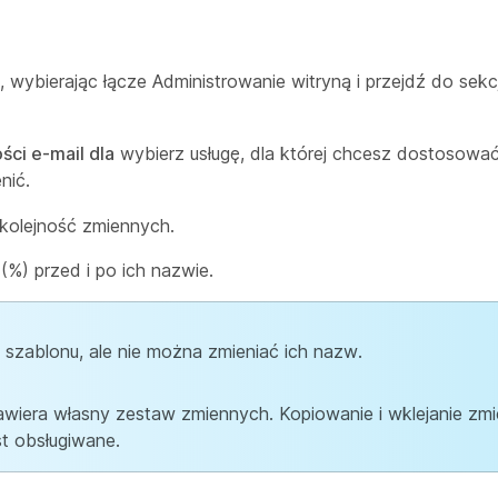
 wybierając łącze Administrowanie witryną i przejdź do sekc
ści e-mail dla
wybierz usługę, dla której chcesz dostosować
nić.
 kolejność zmiennych.
%) przed i po ich nazwie.
szablonu, ale nie można zmieniać ich nazw.
wiera własny zestaw zmiennych. Kopiowanie i wklejanie zm
st obsługiwane.