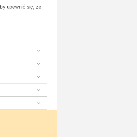
by upewnić się, że