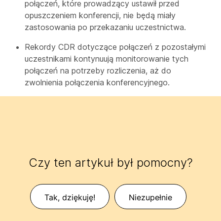
połączeń, które prowadzący ustawił przed
opuszczeniem konferencji, nie będą miały
zastosowania po przekazaniu uczestnictwa.
Rekordy CDR dotyczące połączeń z pozostałymi
uczestnikami kontynuują monitorowanie tych
połączeń na potrzeby rozliczenia, aż do
zwolnienia połączenia konferencyjnego.
Czy ten artykuł był pomocny?
Tak, dziękuję!
Niezupełnie