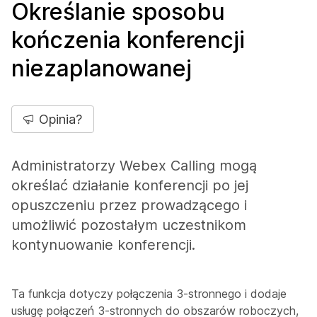
Określanie sposobu
kończenia konferencji
niezaplanowanej
Opinia?
Administratorzy Webex Calling mogą
określać działanie konferencji po jej
opuszczeniu przez prowadzącego i
umożliwić pozostałym uczestnikom
kontynuowanie konferencji.
Ta funkcja dotyczy połączenia 3-stronnego i dodaje
usługę połączeń 3-stronnych do obszarów roboczych,