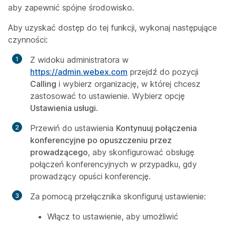
aby zapewnić spójne środowisko.
Aby uzyskać dostęp do tej funkcji, wykonaj następujące
czynności:
Z widoku administratora w
https://admin.webex.com
przejdź do pozycji
Calling
i wybierz organizację, w której chcesz
zastosować to ustawienie. Wybierz opcję
Ustawienia usługi
.
Przewiń do ustawienia
Kontynuuj połączenia
konferencyjne po opuszczeniu przez
prowadzącego
, aby skonfigurować obsługę
połączeń konferencyjnych w przypadku, gdy
prowadzący opuści konferencję.
Za pomocą przełącznika skonfiguruj ustawienie:
Włącz to ustawienie, aby umożliwić