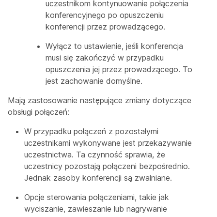
uczestnikom kontynuowanie połączenia
konferencyjnego po opuszczeniu
konferencji przez prowadzącego.
Wyłącz to ustawienie, jeśli konferencja
musi się zakończyć w przypadku
opuszczenia jej przez prowadzącego. To
jest zachowanie domyślne.
Mają zastosowanie następujące zmiany dotyczące
obsługi połączeń:
W przypadku połączeń z pozostałymi
uczestnikami wykonywane jest przekazywanie
uczestnictwa. Ta czynność sprawia, że
uczestnicy pozostają połączeni bezpośrednio.
Jednak zasoby konferencji są zwalniane.
Opcje sterowania połączeniami, takie jak
wyciszanie, zawieszanie lub nagrywanie