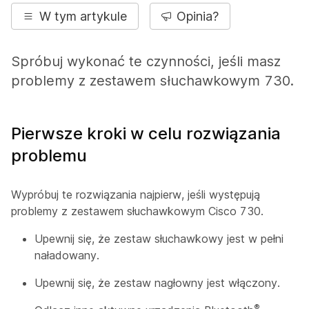
W tym artykule
Opinia?
Spróbuj wykonać te czynności, jeśli masz
problemy z zestawem słuchawkowym 730.
Pierwsze kroki w celu rozwiązania
problemu
Wypróbuj te rozwiązania najpierw, jeśli występują
problemy z zestawem słuchawkowym Cisco 730.
Upewnij się, że zestaw słuchawkowy jest w pełni
naładowany.
Upewnij się, że zestaw nagłowny jest włączony.
®