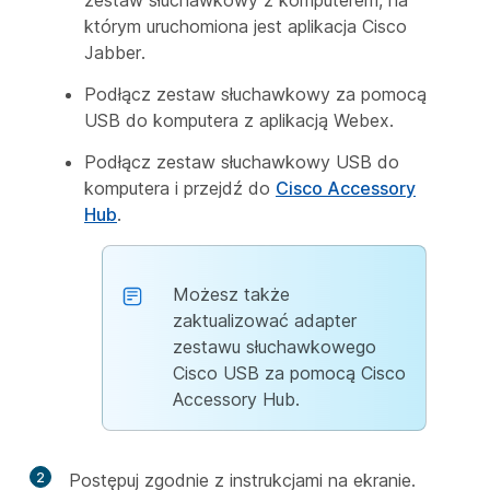
którym uruchomiona jest aplikacja Cisco
Jabber.
Podłącz zestaw słuchawkowy za pomocą
USB do komputera z aplikacją Webex.
Podłącz zestaw słuchawkowy USB do
komputera i przejdź do
Cisco Accessory
Hub
.
Możesz także
zaktualizować adapter
zestawu słuchawkowego
Cisco USB za pomocą Cisco
Accessory Hub.
2
Postępuj zgodnie z instrukcjami na ekranie.