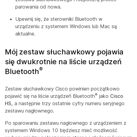
parowania od nowa.
Upewnij się, że sterowniki Bluetooth w
urządzeniu z systemem Windows lub Mac są
aktualne.
Mój zestaw słuchawkowy pojawia
się dwukrotnie na liście urządzeń
®
Bluetooth
Zestaw słuchawkowy Cisco powinien początkowo
®
pojawić się na liście urządzeń Bluetooth
jako
Cisco
HS,
a następnie trzy ostatnie cyfry numeru seryjnego
zestawu nagłownego.
Po sparowaniu zestawu nagłownego z urządzeniem z
systemem Windows 10 będziesz mieć możliwość