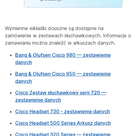
Wymienne wkładki douszne są dostępne na
zamówienie w zestawach słuchawkowych. Informacje o
zamawianiu można znaleźć w arkuszach danych.
Bang & Olufsen Cisco 980 — zestawienie
danych
Bang & Olufsen Cisco 950 — zestawienie
danych
Cisco Zestaw słuchawkowy serii 720 —
zestawienie danych
Cisco Headset 730 - zestawienie danych
Cisco Headset 500 Series Arkusz danych
Cisco Headset 320 Series — zestawienie