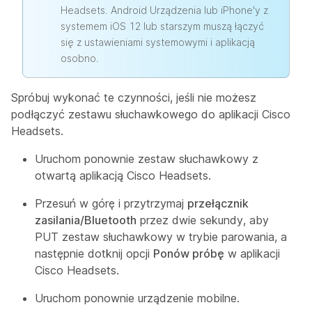
Headsets. Android Urządzenia lub iPhone'y z
systemem iOS 12 lub starszym muszą łączyć
się z ustawieniami systemowymi i aplikacją
osobno.
Spróbuj wykonać te czynności, jeśli nie możesz
podłączyć zestawu słuchawkowego do aplikacji Cisco
Headsets.
Uruchom ponownie zestaw słuchawkowy z
otwartą aplikacją Cisco Headsets.
Przesuń w górę i przytrzymaj
przełącznik
zasilania/Bluetooth
przez dwie sekundy, aby
PUT zestaw słuchawkowy w trybie parowania, a
następnie dotknij opcji
Ponów próbę
w aplikacji
Cisco Headsets.
Uruchom ponownie urządzenie mobilne.