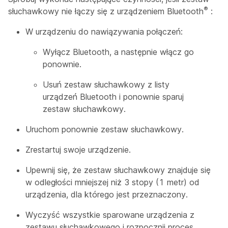
®
słuchawkowy nie łączy się z urządzeniem Bluetooth
:
W urządzeniu do nawiązywania połączeń:
Wyłącz Bluetooth, a następnie włącz go
ponownie.
Usuń zestaw słuchawkowy z listy
urządzeń Bluetooth i ponownie sparuj
zestaw słuchawkowy.
Uruchom ponownie zestaw słuchawkowy.
Zrestartuj swoje urządzenie.
Upewnij się, że zestaw słuchawkowy znajduje się
w odległości mniejszej niż 3 stopy (1 metr) od
urządzenia, dla którego jest przeznaczony.
Wyczyść wszystkie sparowane urządzenia z
zestawu słuchawkowego i rozpocznij proces