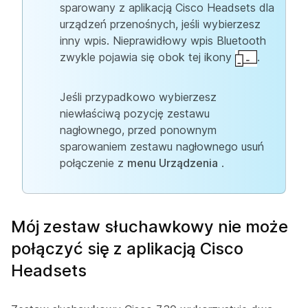
sparowany z aplikacją Cisco Headsets dla
urządzeń przenośnych, jeśli wybierzesz
inny wpis. Nieprawidłowy wpis Bluetooth
zwykle pojawia się obok tej ikony
.
Jeśli przypadkowo wybierzesz
niewłaściwą pozycję zestawu
nagłownego, przed ponownym
sparowaniem zestawu nagłownego usuń
połączenie z
menu Urządzenia
.
Mój zestaw słuchawkowy nie może
połączyć się z aplikacją Cisco
Headsets