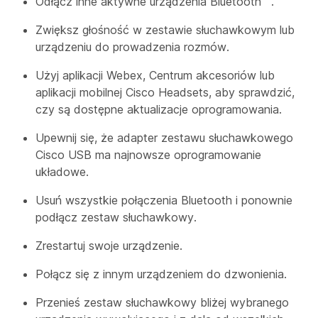
Odłącz inne aktywne urządzenia Bluetooth
.
Zwiększ głośność w zestawie słuchawkowym lub
urządzeniu do prowadzenia rozmów.
Użyj aplikacji Webex, Centrum akcesoriów lub
aplikacji mobilnej Cisco Headsets, aby sprawdzić,
czy są dostępne aktualizacje oprogramowania.
Upewnij się, że adapter zestawu słuchawkowego
Cisco USB ma najnowsze oprogramowanie
układowe.
Usuń wszystkie połączenia Bluetooth i ponownie
podłącz zestaw słuchawkowy.
Zrestartuj swoje urządzenie.
Połącz się z innym urządzeniem do dzwonienia.
Przenieś zestaw słuchawkowy bliżej wybranego