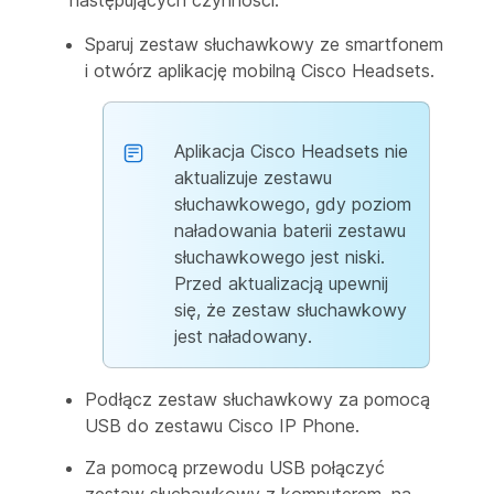
Sparuj zestaw słuchawkowy ze smartfonem
i otwórz aplikację mobilną Cisco Headsets.
Aplikacja Cisco Headsets nie
aktualizuje zestawu
słuchawkowego, gdy poziom
naładowania baterii zestawu
słuchawkowego jest niski.
Przed aktualizacją upewnij
się, że zestaw słuchawkowy
jest naładowany.
Podłącz zestaw słuchawkowy za pomocą
USB do zestawu Cisco IP Phone.
Za pomocą przewodu USB połączyć
zestaw słuchawkowy z komputerem, na