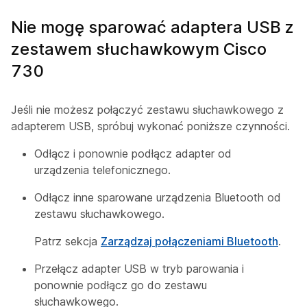
Nie mogę sparować adaptera USB z
zestawem słuchawkowym Cisco
730
Jeśli nie możesz połączyć zestawu słuchawkowego z
adapterem USB, spróbuj wykonać poniższe czynności.
Odłącz i ponownie podłącz adapter od
urządzenia telefonicznego.
Odłącz inne sparowane urządzenia Bluetooth od
zestawu słuchawkowego.
Patrz sekcja
Zarządzaj połączeniami Bluetooth
.
Przełącz adapter USB w tryb parowania i
ponownie podłącz go do zestawu
słuchawkowego.