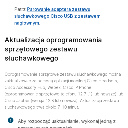
Patrz
Parowanie adaptera zestawu
słuchawkowego Cisco USB z zestawem
nagłownym
.
Aktualizacja oprogramowania
sprzętowego zestawu
słuchawkowego
Oprogramowanie sprzętowe zestawu słuchawkowego można
zaktualizować za pomocą aplikacji mobilnej Cisco Headsets,
Cisco Accessory Hub, Webex, Cisco IP Phone
(oprogramowanie sprzętowe telefonu 12.7 (1) lub nowsze) lub
Cisco Jabber (wersja 12.8 lub nowsza). Aktualizacja zestawu
słuchawkowego trwa około 7-10 minut.
1
Aby rozpocząć uaktualnianie, wykonaj jedną z
następujących czynności: