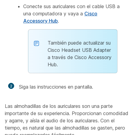
Conecte sus auriculares con el cable USB a
una computadora y vaya a
Cisco
Accessory Hub
.
También puede actualizar su
Cisco Headset USB Adapter
a través de Cisco Accessory
Hub.
2
Siga las instrucciones en pantalla.
Las almohadillas de los auriculares son una parte
importante de su experiencia. Proporcionan comodidad
y agarre, y aísla el audio de los auriculares. Con el
tiempo, es natural que las almohadillas se gasten, pero
puede reemplazarlas fácilmente.