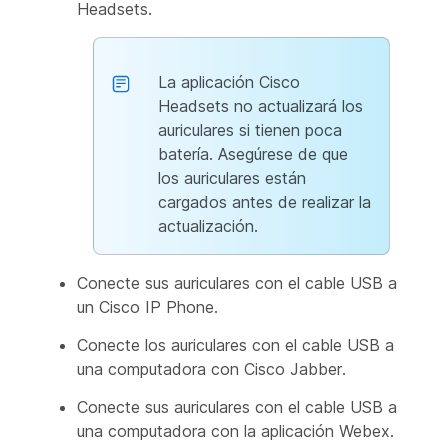
Headsets.
La aplicación Cisco
Headsets no actualizará los
auriculares si tienen poca
batería. Asegúrese de que
los auriculares están
cargados antes de realizar la
actualización.
Conecte sus auriculares con el cable USB a
un Cisco IP Phone.
Conecte los auriculares con el cable USB a
una computadora con Cisco Jabber.
Conecte sus auriculares con el cable USB a
una computadora con la aplicación Webex.