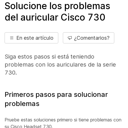
Solucione los problemas
del auricular Cisco 730
En este artículo
¿Comentarios?
Siga estos pasos si está teniendo
problemas con los auriculares de la serie
730.
Primeros pasos para solucionar
problemas
Pruebe estas soluciones primero si tiene problemas con
su Cisco Headset 730.