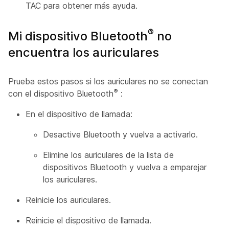
TAC para obtener más ayuda.
®
Mi dispositivo Bluetooth
no
encuentra los auriculares
Prueba estos pasos si los auriculares no se conectan
®
con el dispositivo Bluetooth
:
En el dispositivo de llamada:
Desactive Bluetooth y vuelva a activarlo.
Elimine los auriculares de la lista de
dispositivos Bluetooth y vuelva a emparejar
los auriculares.
Reinicie los auriculares.
Reinicie el dispositivo de llamada.