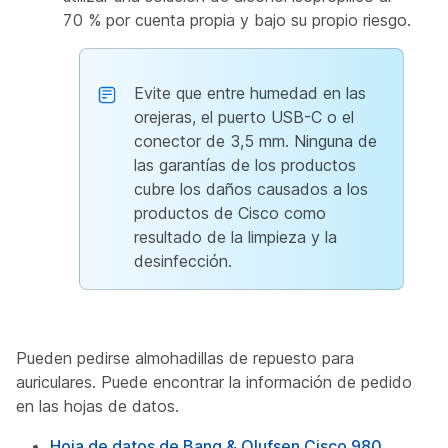
70 % por cuenta propia y bajo su propio riesgo.
Evite que entre humedad en las
orejeras, el puerto USB-C o el
conector de 3,5 mm. Ninguna de
las garantías de los productos
cubre los daños causados a los
productos de Cisco como
resultado de la limpieza y la
desinfección.
Pueden pedirse almohadillas de repuesto para
auriculares. Puede encontrar la información de pedido
en las hojas de datos.
Hoja de datos de Bang & Olufsen Cisco 980