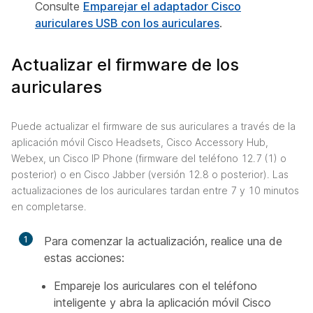
Consulte
Emparejar el adaptador Cisco
auriculares USB con los auriculares
.
Actualizar el firmware de los
auriculares
Puede actualizar el firmware de sus auriculares a través de la
aplicación móvil Cisco Headsets, Cisco Accessory Hub,
Webex, un Cisco IP Phone (firmware del teléfono 12.7 (1) o
posterior) o en Cisco Jabber (versión 12.8 o posterior). Las
actualizaciones de los auriculares tardan entre 7 y 10 minutos
en completarse.
1
Para comenzar la actualización, realice una de
estas acciones:
Empareje los auriculares con el teléfono
inteligente y abra la aplicación móvil Cisco