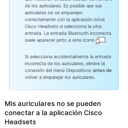
de los auriculares. Es posible que sus
auriculares no se emparejen
correctamente con la aplicación móvil
Cisco Headsets si selecciona la otra
entrada. La entrada Bluetooth incorrecta
suele aparecer junto a este icono
.
Si selecciona accidentalmente la entrada
incorrecta de los auriculares, elimine la
conexión del menú Dispositivos
antes de
volver a emparejar los auriculares.
Mis auriculares no se pueden
conectar a la aplicación Cisco
Headsets