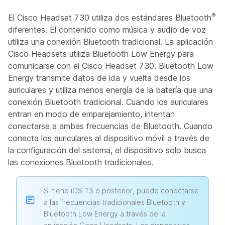
®
El Cisco Headset 730 utiliza dos estándares Bluetooth
diferentes. El contenido como música y audio de voz
utiliza una conexión Bluetooth tradicional. La aplicación
Cisco Headsets utiliza Bluetooth Low Energy para
comunicarse con el Cisco Headset 730. Bluetooth Low
Energy transmite datos de ida y vuelta desde los
auriculares y utiliza menos energía de la batería que una
conexión Bluetooth tradicional. Cuando los auriculares
entran en modo de emparejamiento, intentan
conectarse a ambas frecuencias de Bluetooth. Cuando
conecta los auriculares al dispositivo móvil a través de
la configuración del sistema, el dispositivo solo busca
las conexiones Bluetooth tradicionales.
Si tiene iOS 13 o posterior, puede conectarse
a las frecuencias tradicionales Bluetooth y
Bluetooth Low Energy a través de la