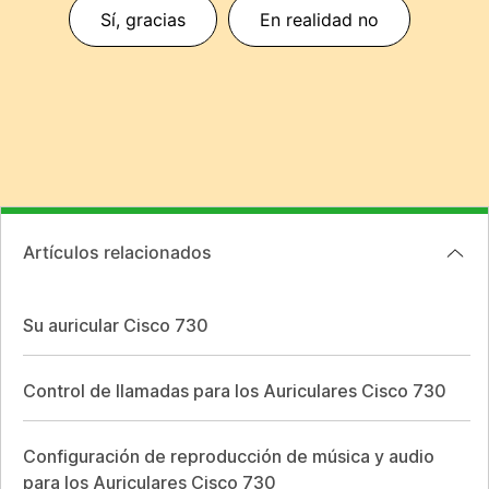
Sí, gracias
En realidad no
Artículos relacionados
Su auricular Cisco 730
Control de llamadas para los Auriculares Cisco 730
Configuración de reproducción de música y audio
para los Auriculares Cisco 730