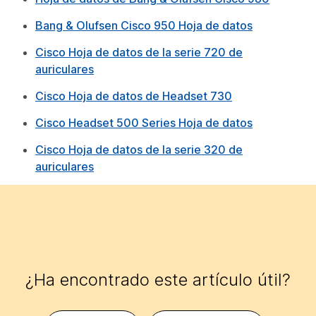
Bang & Olufsen Cisco 950 Hoja de datos
Cisco Hoja de datos de la serie 720 de
auriculares
Cisco Hoja de datos de Headset 730
Cisco Headset 500 Series Hoja de datos
Cisco Hoja de datos de la serie 320 de
auriculares
¿Ha encontrado este artículo útil?