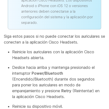
aplicación Cisco Headsets. Los dispositivos
Android o iPhone con iOS 12 o versiones
anteriores deben conectarse a la
configuración del sistema y la aplicación por
separado.
Siga estos pasos si no puede conectar los auriculares se
conecten a la aplicación Cisco Headsets.
Reinicie los auriculares con la aplicación Cisco
Headsets abierta.
Deslice hacia arriba y mantenga presionado el
interruptor
Power/Bluetooth
(Encendido/Bluetooth) durante dos segundos
para poner los auriculares en modo de
emparejamiento y presione
Retry
(Reintentar) en
la aplicación Cisco Headsets.
Reinicie su dispositivo móvil.