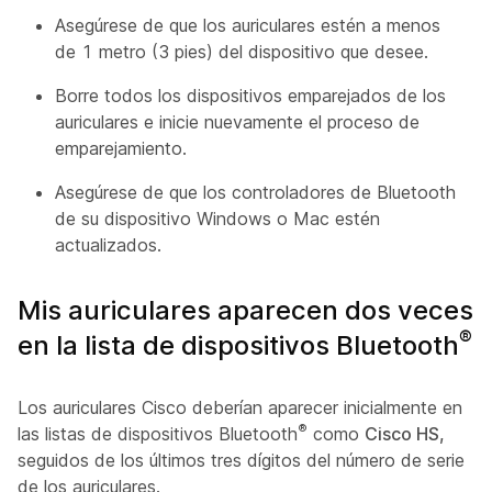
Asegúrese de que los auriculares estén a menos
de 1 metro (3 pies) del dispositivo que desee.
Borre todos los dispositivos emparejados de los
auriculares e inicie nuevamente el proceso de
emparejamiento.
Asegúrese de que los controladores de Bluetooth
de su dispositivo Windows o Mac estén
actualizados.
Mis auriculares aparecen dos veces
®
en la lista de dispositivos Bluetooth
Los auriculares Cisco deberían aparecer inicialmente en
®
las listas de dispositivos Bluetooth
como
Cisco HS,
seguidos de los últimos tres dígitos del número de serie
de los auriculares.