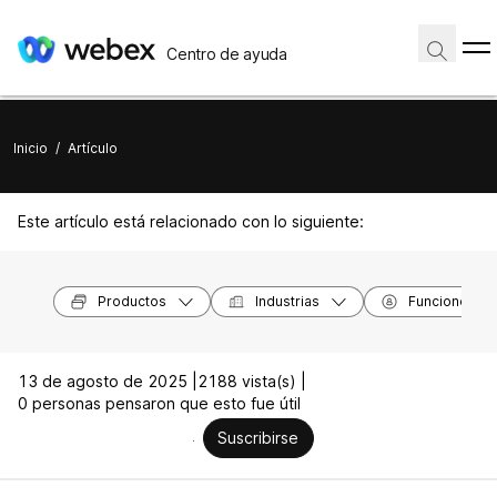
Centro de ayuda
Inicio
/
Artículo
Este artículo está relacionado con lo siguiente:
Productos
Industrias
Funciones
13 de agosto de 2025 |
2188 vista(s) |
0 personas pensaron que esto fue útil
Suscribirse