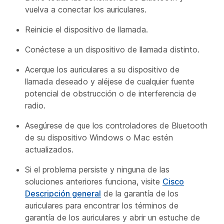
vuelva a conectar los auriculares.
Reinicie el dispositivo de llamada.
Conéctese a un dispositivo de llamada distinto.
Acerque los auriculares a su dispositivo de
llamada deseado y aléjese de cualquier fuente
potencial de obstrucción o de interferencia de
radio.
Asegúrese de que los controladores de Bluetooth
de su dispositivo Windows o Mac estén
actualizados.
Si el problema persiste y ninguna de las
soluciones anteriores funciona, visite
Cisco
Descripción general
de la garantía de los
auriculares para encontrar los términos de
garantía de los auriculares y abrir un estuche de