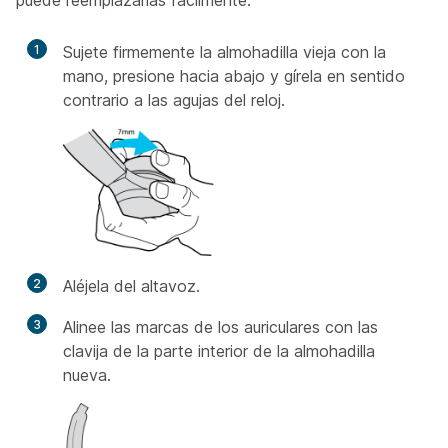
1
Sujete firmemente la almohadilla vieja con la
mano, presione hacia abajo y gírela en sentido
contrario a las agujas del reloj.
2
Aléjela del altavoz.
3
Alinee las marcas de los auriculares con las
clavija de la parte interior de la almohadilla
nueva.