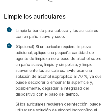
Limpie los auriculares
1
Limpie la banda para cabeza y los auriculares
con un paño suave y seco.
2
(Opcional) Si un auricular requiere limpieza
adicional, aplique una pequeña cantidad de
agente de limpieza no a base de alcohol sobre
un paño suave, limpio y sin pelusa, y limpie
suavemente los auriculares. Evite usar una
solución de alcohol isopropílico al 70 %, ya que
puede decolorar o empañar la superficie y,
posiblemente, degradar la integridad del
dispositivo con el paso del tiempo.
Si los auriculares requieren desinfección, puede
utilizar una solución de alcohol isopropílico al