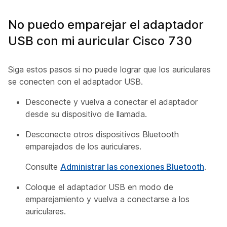
No puedo emparejar el adaptador
USB con mi auricular Cisco 730
Siga estos pasos si no puede lograr que los auriculares
se conecten con el adaptador USB.
Desconecte y vuelva a conectar el adaptador
desde su dispositivo de llamada.
Desconecte otros dispositivos Bluetooth
emparejados de los auriculares.
Consulte
Administrar las conexiones Bluetooth
.
Coloque el adaptador USB en modo de
emparejamiento y vuelva a conectarse a los
auriculares.