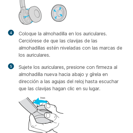
4
Coloque la almohadilla en los auriculares.
Cerciórese de que las clavijas de las
almohadillas estén niveladas con las marcas de
los auriculares.
5
Sujete los auriculares, presione con firmeza al
almohadilla nueva hacia abajo y gírela en
dirección a las agujas del reloj hasta escuchar
que las clavijas hagan clic en su lugar.