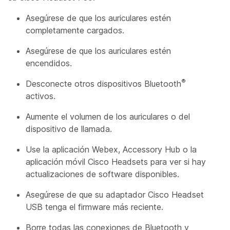
Asegúrese de que los auriculares estén
completamente cargados.
Asegúrese de que los auriculares estén
encendidos.
®
Desconecte otros dispositivos Bluetooth
activos.
Aumente el volumen de los auriculares o del
dispositivo de llamada.
Use la aplicación Webex, Accessory Hub o la
aplicación móvil Cisco Headsets para ver si hay
actualizaciones de software disponibles.
Asegúrese de que su adaptador Cisco Headset
USB tenga el firmware más reciente.
Borre todas las conexiones de Bluetooth y