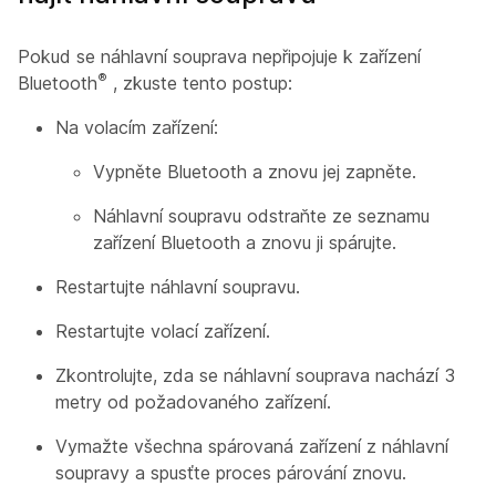
Pokud se náhlavní souprava nepřipojuje k zařízení
®
Bluetooth
, zkuste tento postup:
Na volacím zařízení:
Vypněte Bluetooth a znovu jej zapněte.
Náhlavní soupravu odstraňte ze seznamu
zařízení Bluetooth a znovu ji spárujte.
Restartujte náhlavní soupravu.
Restartujte volací zařízení.
Zkontrolujte, zda se náhlavní souprava nachází 3
metry od požadovaného zařízení.
Vymažte všechna spárovaná zařízení z náhlavní
soupravy a spusťte proces párování znovu.