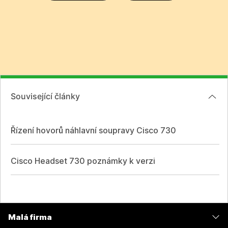
Související články
Řízení hovorů náhlavní soupravy Cisco 730
Cisco Headset 730 poznámky k verzi
Malá firma