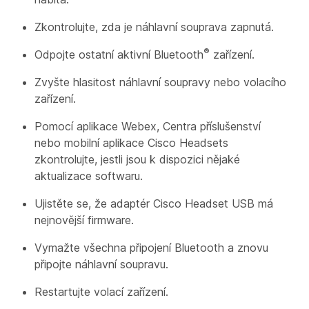
Zkontrolujte, zda je náhlavní souprava zapnutá.
®
Odpojte ostatní aktivní Bluetooth
zařízení.
Zvyšte hlasitost náhlavní soupravy nebo volacího
zařízení.
Pomocí aplikace Webex, Centra příslušenství
nebo mobilní aplikace Cisco Headsets
zkontrolujte, jestli jsou k dispozici nějaké
aktualizace softwaru.
Ujistěte se, že adaptér Cisco Headset USB má
nejnovější firmware.
Vymažte všechna připojení Bluetooth a znovu
připojte náhlavní soupravu.
Restartujte volací zařízení.