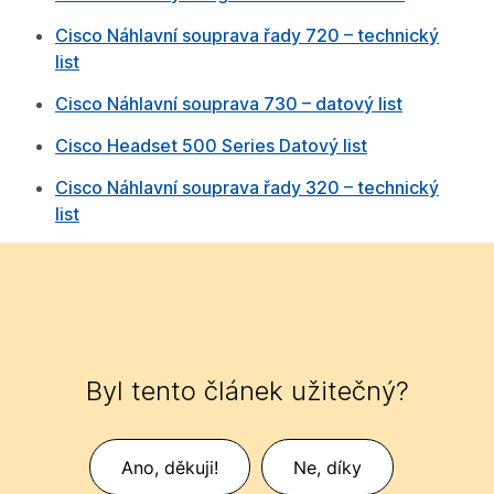
Cisco Náhlavní souprava řady 720 – technický
list
Cisco Náhlavní souprava 730 – datový list
Cisco Headset 500 Series Datový list
Cisco Náhlavní souprava řady 320 – technický
list
Byl tento článek užitečný?
Ano, děkuji!
Ne, díky