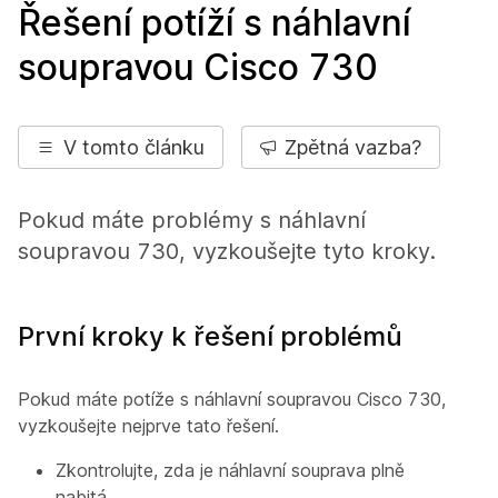
Řešení potíží s náhlavní
soupravou Cisco 730
V tomto článku
Zpětná vazba?
Pokud máte problémy s náhlavní
soupravou 730, vyzkoušejte tyto kroky.
První kroky k řešení problémů
Pokud máte potíže s náhlavní soupravou Cisco 730,
vyzkoušejte nejprve tato řešení.
Zkontrolujte, zda je náhlavní souprava plně
nabitá.