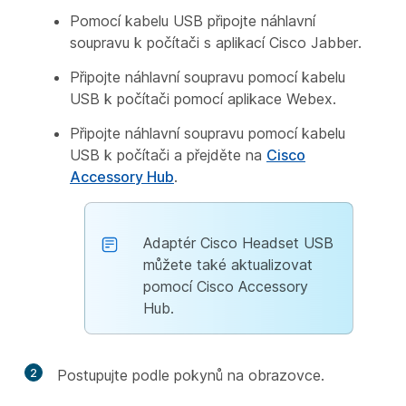
Pomocí kabelu USB připojte náhlavní
soupravu k počítači s aplikací Cisco Jabber.
Připojte náhlavní soupravu pomocí kabelu
USB k počítači pomocí aplikace Webex.
Připojte náhlavní soupravu pomocí kabelu
USB k počítači a přejděte na
Cisco
Accessory Hub
.
Adaptér Cisco Headset USB
můžete také aktualizovat
pomocí Cisco Accessory
Hub.
2
Postupujte podle pokynů na obrazovce.