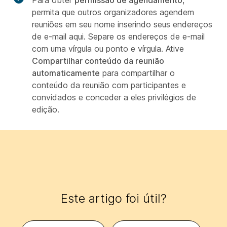
permita que outros organizadores agendem
reuniões em seu nome inserindo seus endereços
de e-mail aqui. Separe os endereços de e-mail
com uma vírgula ou ponto e vírgula. Ative
Compartilhar conteúdo da reunião
automaticamente
para compartilhar o
conteúdo da reunião com participantes e
convidados e conceder a eles privilégios de
edição.
Este artigo foi útil?