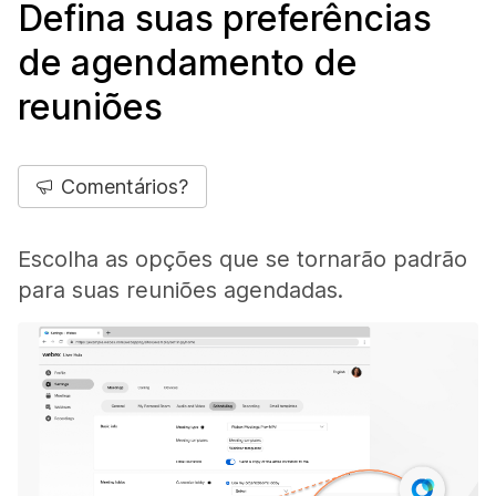
Defina suas preferências
de agendamento de
reuniões
Comentários?
Escolha as opções que se tornarão padrão
para suas reuniões agendadas.