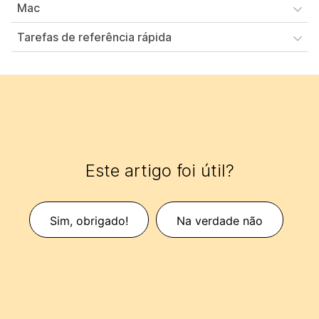
Mac
Tarefas de referência rápida
Este artigo foi útil?
Sim, obrigado!
Na verdade não