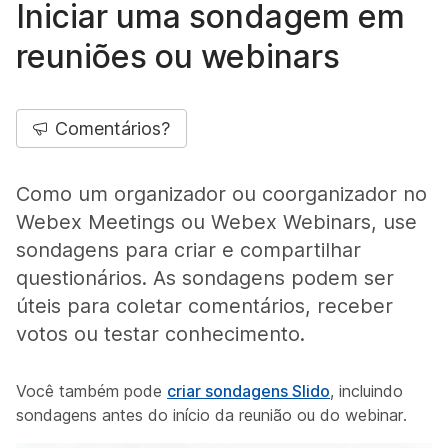
Iniciar uma sondagem em
reuniões ou webinars
Comentários?
Como um organizador ou coorganizador no
Webex Meetings ou Webex Webinars, use
sondagens para criar e compartilhar
questionários. As sondagens podem ser
úteis para coletar comentários, receber
votos ou testar conhecimento.
Você também pode
criar sondagens Slido
, incluindo
sondagens antes do início da reunião ou do webinar.