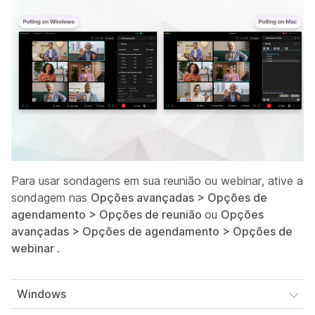
Para usar sondagens em sua reunião ou webinar, ative a
sondagem nas
Opções avançadas > Opções de
agendamento > Opções de reunião
ou
Opções
avançadas > Opções de agendamento > Opções de
webinar
.
Windows