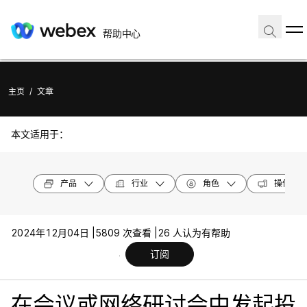
帮助中心
主页
/
文章
本文适用于：
产品
行业
角色
操作系统
2024年12月04日 |
5809 次查看 |
26 人认为有帮助
订阅
在会议或网络研讨会中发起投