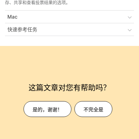
存、共享和查看投票结果的选项。
Mac
快速参考任务
这篇文章对您有帮助吗？
是的，谢谢！
不完全是