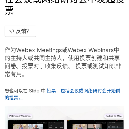
票
反馈？
作为Webex Meetings或Webex Webinars中
的主持人或共同主持人，使用投票创建和共享
问卷。投票对于收集反馈、 投票或测试知识非
常有用。
您也可以在 Slido 中
投票，包括会议或网络研讨会开始前
的投票。