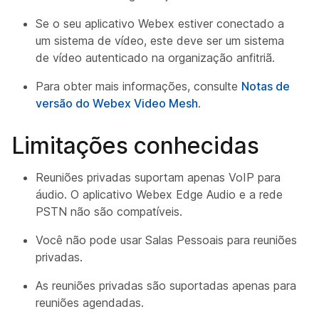
Se o seu aplicativo Webex estiver conectado a
um sistema de vídeo, este deve ser um sistema
de vídeo autenticado na organização anfitriã.
Para obter mais informações, consulte
Notas de
versão do Webex Video Mesh
.
Limitações conhecidas
Reuniões privadas suportam apenas VoIP para
áudio. O aplicativo Webex Edge Audio e a rede
PSTN não são compatíveis.
Você não pode usar Salas Pessoais para reuniões
privadas.
As reuniões privadas são suportadas apenas para
reuniões agendadas.