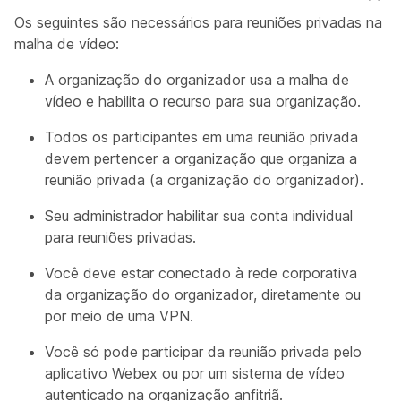
Os seguintes são necessários para reuniões privadas na
malha de vídeo:
A organização do organizador usa a malha de
vídeo e habilita o recurso para sua organização.
Todos os participantes em uma reunião privada
devem pertencer a organização que organiza a
reunião privada (a organização do organizador).
Seu administrador habilitar sua conta individual
para reuniões privadas.
Você deve estar conectado à rede corporativa
da organização do organizador, diretamente ou
por meio de uma VPN.
Você só pode participar da reunião privada pelo
aplicativo Webex ou por um sistema de vídeo
autenticado na organização anfitriã.