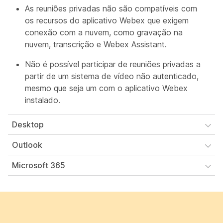
As reuniões privadas não são compatíveis com
os recursos do aplicativo Webex que exigem
conexão com a nuvem, como gravação na
nuvem, transcrição e Webex Assistant.
Não é possível participar de reuniões privadas a
partir de um sistema de vídeo não autenticado,
mesmo que seja um com o aplicativo Webex
instalado.
Desktop
Outlook
Microsoft 365