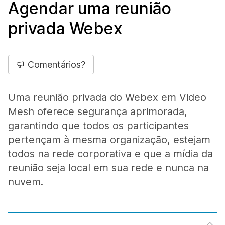
Agendar uma reunião
privada Webex
Comentários?
Uma reunião privada do Webex em Video
Mesh oferece segurança aprimorada,
garantindo que todos os participantes
pertençam à mesma organização, estejam
todos na rede corporativa e que a mídia da
reunião seja local em sua rede e nunca na
nuvem.