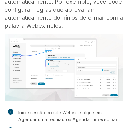
automaticamente. Por exemplo, você pode
configurar regras que aprovariam
automaticamente domínios de e-mail com a
palavra Webex neles.
1
Inicie sessão no site Webex e clique em
Agendar uma reunião
ou
Agendar um webinar
.