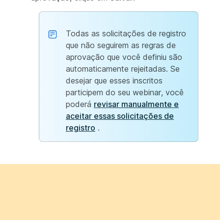
Todas as solicitações de registro
que não seguirem as regras de
aprovação que você definiu são
automaticamente rejeitadas. Se
desejar que esses inscritos
participem do seu webinar, você
poderá
revisar manualmente e
aceitar essas solicitações de
registro
.