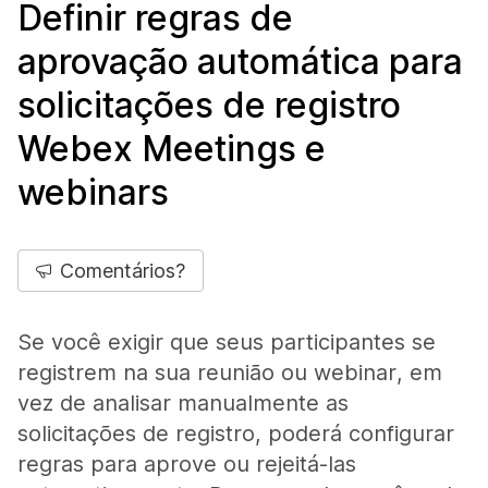
Definir regras de
aprovação automática para
solicitações de registro
Webex Meetings e
webinars
Comentários?
Se você exigir que seus participantes se
registrem na sua reunião ou webinar, em
vez de analisar manualmente as
solicitações de registro, poderá configurar
regras para aprove ou rejeitá-las