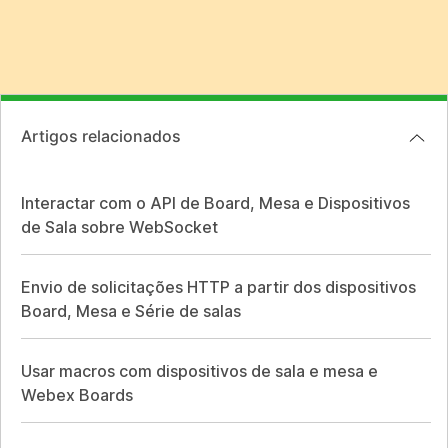
Artigos relacionados
Interactar com o API de Board, Mesa e Dispositivos
de Sala sobre WebSocket
Envio de solicitações HTTP a partir dos dispositivos
Board, Mesa e Série de salas
Usar macros com dispositivos de sala e mesa e
Webex Boards