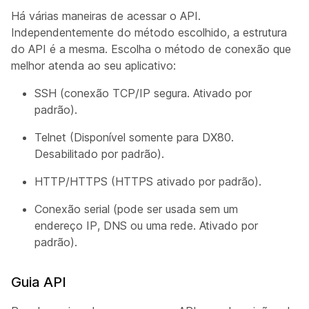
Há várias maneiras de acessar o API.
Independentemente do método escolhido, a estrutura
do API é a mesma. Escolha o método de conexão que
melhor atenda ao seu aplicativo:
SSH (conexão TCP/IP segura. Ativado por
padrão).
Telnet (Disponível somente para DX80.
Desabilitado por padrão).
HTTP/HTTPS (HTTPS ativado por padrão).
Conexão serial (pode ser usada sem um
endereço IP, DNS ou uma rede. Ativado por
padrão).
Guia API