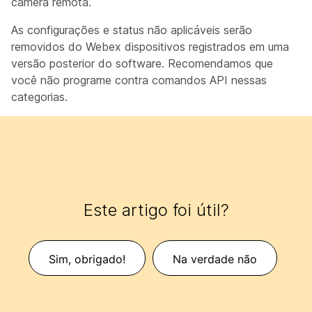
câmera remota.
As configurações e status não aplicáveis serão
removidos do Webex dispositivos registrados em uma
versão posterior do software. Recomendamos que
você não programe contra comandos API nessas
categorias.
Este artigo foi útil?
Sim, obrigado!
Na verdade não