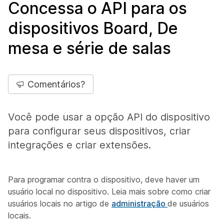
Concessa o API para os
dispositivos Board, De
mesa e série de salas
Comentários?
Você pode usar a opção API do dispositivo
para configurar seus dispositivos, criar
integrações e criar extensões.
Para programar contra o dispositivo, deve haver um
usuário local no dispositivo. Leia mais sobre como criar
usuários locais no artigo de
administração
de usuários
locais.