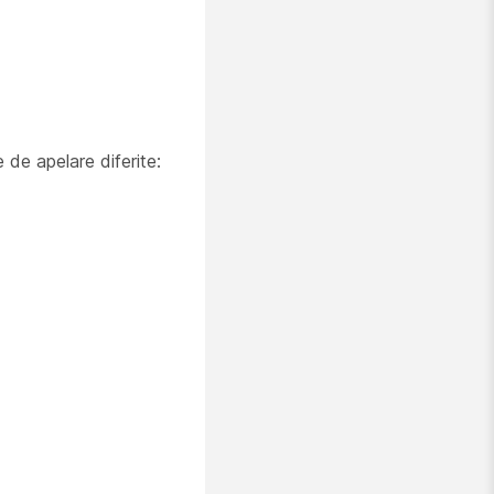
 de apelare diferite: