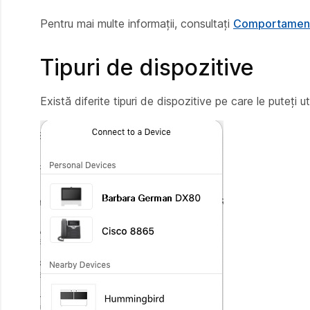
Pentru mai multe informații, consultați
Comportamentu
Tipuri de dispozitive
Există diferite tipuri de dispozitive pe care le puteți