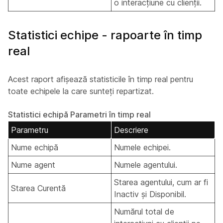
o interacțiune cu clienții.
Statistici echipe - rapoarte în timp
real
Acest raport afișează statisticile în timp real pentru
toate echipele la care sunteți repartizat.
Statistici echipă Parametri în timp real
Parametru
Descriere
Nume echipă
Numele echipei.
Nume agent
Numele agentului.
Starea agentului, cum ar fi
Starea Curentă
Inactiv și Disponibil.
Numărul total de