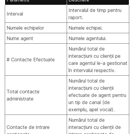
Intervalul de timp pentru
Interval
raport.
Numele echipelor
Numele echipei.
Nume agent
Numele agentului.
Numărul total de
interacțiuni cu clienții pe
# Contacte Efectuate
care agentul le-a gestionat
în intervalul respectiv.
Numărul total de
interacțiuni cu clienții
Total contacte
efectuate de agent pentru
administrate
un tip de canal (de
exemplu, apel vocal).
Numărul total de
Contacte de intrare
interacțiuni cu clienții de