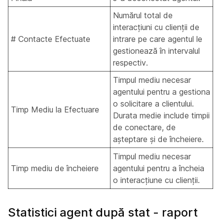
Numărul total de
interacțiuni cu clienții de
# Contacte Efectuate
intrare pe care agentul le
gestionează în intervalul
respectiv.
Timpul mediu necesar
agentului pentru a gestiona
o solicitare a clientului.
Timp Mediu la Efectuare
Durata medie include timpii
de conectare, de
așteptare și de încheiere.
Timpul mediu necesar
Timp mediu de încheiere
agentului pentru a încheia
o interacțiune cu clienții.
Statistici agent după stat - raport