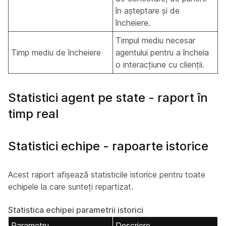
în așteptare și de
încheiere.
Timpul mediu necesar
Timp mediu de încheiere
agentului pentru a încheia
o interacțiune cu clienții.
Statistici agent pe state - raport în
timp real
Statistici echipe - rapoarte istorice
Acest raport afișează statisticile istorice pentru toate
echipele la care sunteți repartizat.
Statistica echipei parametrii istorici
Parametru
Descriere