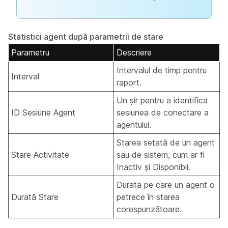
Statistici agent după parametrii de stare
Parametru
Descriere
Intervalul de timp pentru
Interval
raport.
Un șir pentru a identifica
ID Sesiune Agent
sesiunea de conectare a
agentului.
Starea setată de un agent
Stare Activitate
sau de sistem, cum ar fi
Inactiv și Disponibil.
Durata pe care un agent o
Durată Stare
petrece în starea
corespunzătoare.