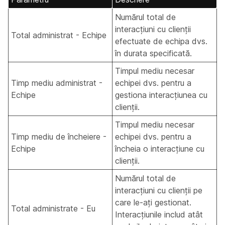
Numărul total de
interacțiuni cu clienții
Total administrat - Echipe
efectuate de echipa dvs.
în durata specificată.
Timpul mediu necesar
Timp mediu administrat -
echipei dvs. pentru a
Echipe
gestiona interacțiunea cu
clienții.
Timpul mediu necesar
Timp mediu de încheiere -
echipei dvs. pentru a
Echipe
încheia o interacțiune cu
clienții.
Numărul total de
interacțiuni cu clienții pe
care le-ați gestionat.
Total administrate - Eu
Interacțiunile includ atât