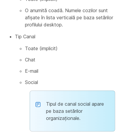
O anumită coadă. Numele cozilor sunt
afișate în lista verticală pe baza setărilor
profilului desktop.
Tip Canal
Toate (implicit)
Chat
E-mail
Social
Tipul de canal social apare
pe baza setărilor
organizaționale.