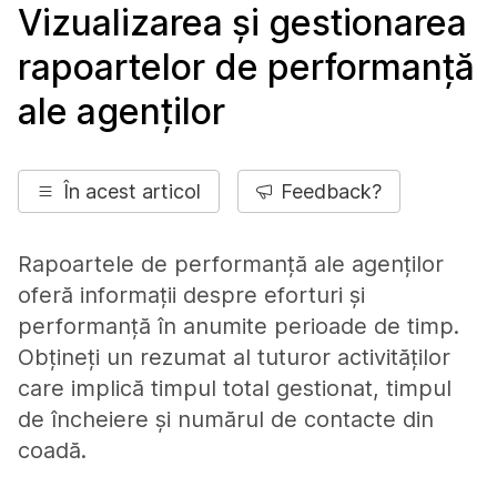
Vizualizarea și gestionarea
rapoartelor de performanță
ale agenților
În acest articol
Feedback?
Rapoartele de performanță ale agenților
oferă informații despre eforturi și
performanță în anumite perioade de timp.
Obțineți un rezumat al tuturor activităților
care implică timpul total gestionat, timpul
de încheiere și numărul de contacte din
coadă.