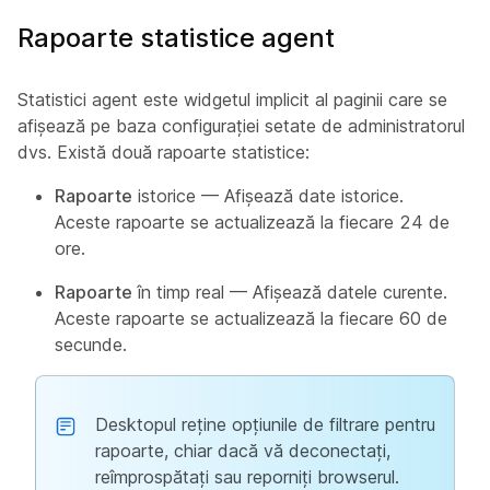
Rapoarte statistice agent
Statistici agent este widgetul implicit al paginii care se
afișează pe baza configurației setate de administratorul
dvs. Există două rapoarte statistice:
Rapoarte
istorice — Afișează date istorice.
Aceste rapoarte se actualizează la fiecare 24 de
ore.
Rapoarte
în timp real — Afișează datele curente.
Aceste rapoarte se actualizează la fiecare 60 de
secunde.
Desktopul reține opțiunile de filtrare pentru
rapoarte, chiar dacă vă deconectați,
reîmprospătați sau reporniți browserul.