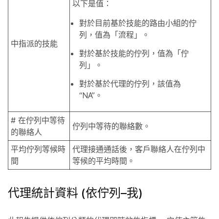
以下是值：
對於目前基於技能的路由小組的佇
列，值為「流程」。
中指派的技能
對於基於技能的佇列，值為「佇
列」。
對於基於代理的佇列，該值為
“NA”。
# 在佇列中等待
佇列中等待的聯絡數。
的聯絡人
平均佇列等候時
代理接通通話後，客戶聯絡人在佇列中
間
等候的平均時間。
代理統計資料 (依佇列–我)