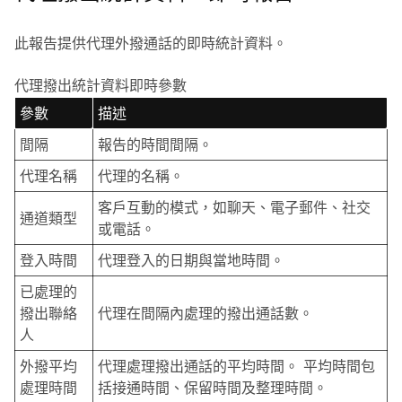
此報告提供代理外撥通話的即時統計資料。
代理撥出統計資料即時參數
參數
描述
間隔
報告的時間間隔。
代理名稱
代理的名稱。
客戶互動的模式，如聊天、電子郵件、社交
通道類型
或電話。
登入時間
代理登入的日期與當地時間。
已處理的
撥出聯絡
代理在間隔內處理的撥出通話數。
人
外撥平均
代理處理撥出通話的平均時間。 平均時間包
處理時間
括接通時間、保留時間及整理時間。