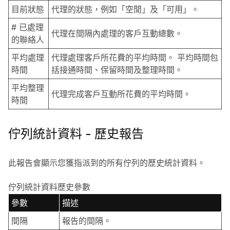
目前狀態
代理的狀態，例如「空閒」及「可用」。
# 已處理
代理在間隔內處理的客戶互動總數。
的聯絡人
平均處理
代理處理客戶所花費的平均時間。 平均時間包
時間
括接通時間、保留時間及整理時間。
平均整理
代理完成客戶互動所花費的平均時間。
時間
佇列統計資料 - 歷史報告
此報告會顯示您獲指派到的所有佇列的歷史統計資料。
佇列統計資料歷史參數
參數
描述
間隔
報告的間隔。