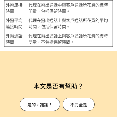
外撥連接
代理在撥出通話中與客戶通話所花費的總時
時間
間量，包括保留時間。
外撥平均
代理在撥出通話上與客戶通話所花費的平均
連接時間
時間，包括保留時間。
外撥通話
代理在撥出通話上與客戶通話所花費的總時
時間
間量，不包括保留時間。
本文是否有幫助？
是的，謝謝！
不完全是