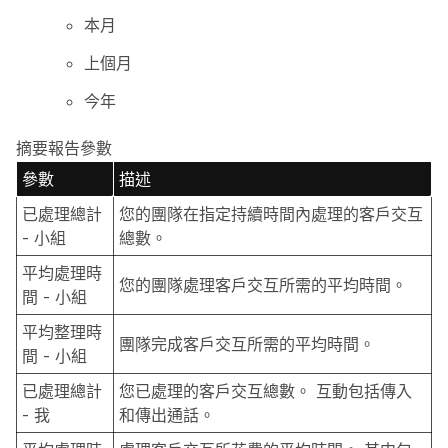
本月
上個月
今年
摘要報告參數
參數
描述
已處理總計
您的團隊在指定持續時間內處理的客戶交互
- 小組
總數。
平均處理時
您的團隊處理客戶交互所需的平均時間。
間 - 小組
平均整理時
團隊完成客戶交互所需的平均時間。
間 - 小組
已處理總計
您已處理的客戶交互總數。 互動包括傳入
- 我
和傳出通話。