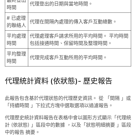
最終登出
代理登出的日期與當地時間。
時間
# 已處理
代理在間隔內處理的傳入客戶互動總數。
的聯絡人
平均處理
代理處理客戶請求所用的平均時間。 平均時間
時間
包括接通時間、保留時間及整理時間。
平均整理
代理完成客戶互動所用的平均時間。
時間
代理統計資料 (依狀態)- 歷史報告
此報告包含基於代理狀態的代理歷史資訊。 從
「間隔
」或
「持續時間
」下拉式方塊中選取選項以過濾報告。
代理歷史統計資料報告在表格中會以圖形方式顯示「代理統
計 (依狀態)
」區段中的數據
，以及「狀態明細摘要
」區段
中的報告
摘要。