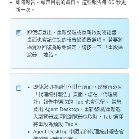
即時報告
- 顯示目前的資料。 這些報告每 60 秒更
新一次。
即使您登出、重新整理或重新啟動瀏覽器，
桌面也會記住您的報告過濾器選項。 若要將
過濾器回復為原始設定，請按一下
「重設過
濾器
」連結。
即使您切換到任何其他頁面，然後再返回
「代理統計報告」頁面，您在「代理統
計」報告中選取的 Tab 也會保留。 當您
登出 Agent Desktop、重新整理/重新載
入瀏覽器或清除瀏覽器快取時，Tab 選擇
將重設為預設 Tab。
Agent Desktop 中顯示的代理統計報告會