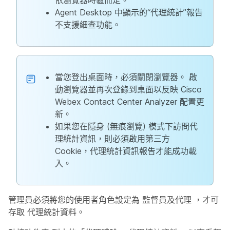
依瀏覽器時區而定。
Agent Desktop 中顯示的“代理統計”報告
不支援細查功能。
當您登出桌面時，必須關閉瀏覽器。 啟
動瀏覽器並再次登錄到桌面以反映 Cisco
Webex Contact Center Analyzer 配置更
新。
如果您在隱身 (無痕瀏覽) 模式下訪問代
理統計資訊，則必須啟用第三方
Cookie，代理統計資訊報告才能成功載
入。
管理員必須將您的使用者角色設定為
監督員及代理
，才可
存取
代理統計資料
。