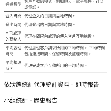
客戶互動的模式，例如聊天、電子郵件、社交
通道類型
或電話。
登入時間
代理登入的日期與當地時間。
登出時間
代理登出的日期與當地時間。
# 已處理
代理在間隔內處理的傳入客戶互動總數。
的聯絡人
平均處理
代理處理客戶請求所用的平均時間。 平均時間
時間
包括連接時間、保留時間及整理時間。
平均整理
代理完成客戶互動所用的平均時間。
時間
依狀態統計代理統計資料 - 即時報告
小組統計 - 歷史報告