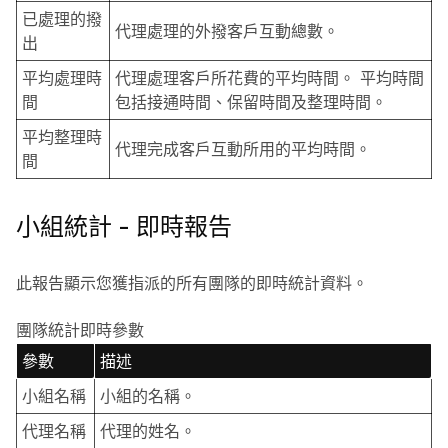
已處理的撥
代理處理的外撥客戶互動總數。
出
平均處理時
代理處理客戶所花費的平均時間。 平均時間
間
包括接通時間、保留時間及整理時間。
平均整理時
代理完成客戶互動所用的平均時間。
間
小組統計 - 即時報告
此報告顯示您獲指派的所有團隊的即時統計資料。
團隊統計即時參數
參數
描述
小組名稱
小組的名稱。
代理名稱
代理的姓名。