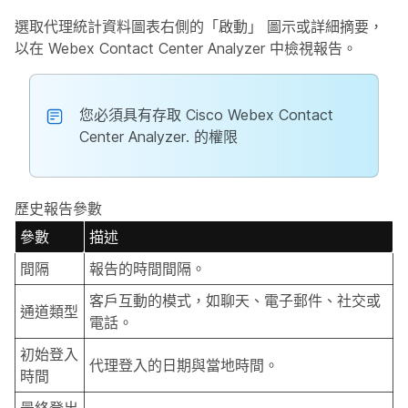
選取代理統計資料圖表右側的「啟動」
圖示或詳細摘要，
以在 Webex Contact Center Analyzer
中
檢視報告。
您必須具有存取 Cisco Webex Contact
Center Analyzer. 的權限
歷史報告參數
參數
描述
間隔
報告的時間間隔。
客戶互動的模式，如聊天、電子郵件、社交或
通道類型
電話。
初始登入
代理登入的日期與當地時間。
時間