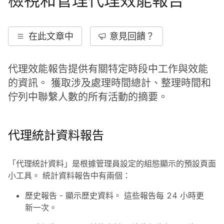
檢視和管理代理效能報告
在此文章中
意見回饋？
代理效能報告提供有關特定時段中工作與效能
的資訊。 獲取涉及處理時間總計、整理時間和
佇列中聯繫人數的所有活動的摘要。
代理統計資料報告
「代理統計資料」是根據管理員設定的組態顯示的預設頁面
小工具。 統計資料報告中有兩個：
歷史報告
- 顯示歷史資料。 這些報告每 24 小時更
新一次。