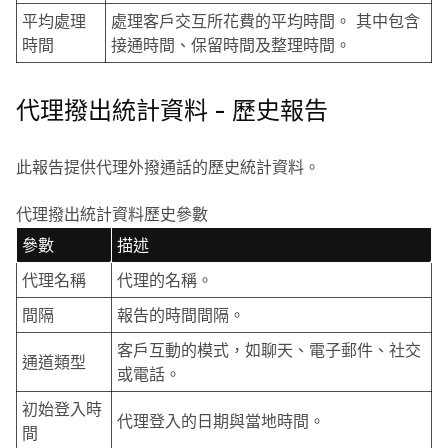
平均處理
處理客戶交互所花費的平均時間。 其中包含
時間
接通時間、保留時間及整理時間。
代理撥出統計資料 - 歷史報告
此報告提供代理外撥通話的歷史統計資料。
代理撥出統計資料歷史參數
參數
描述
代理名稱
代理的名稱。
間隔
報告的時間間隔。
客戶互動的模式，如聊天、電子郵件、社交
通道類型
或電話。
初始登入時
代理登入的日期與當地時間。
間