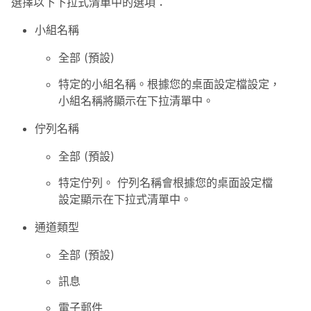
選擇以下下拉式清單中的選項：
小組名稱
全部 (預設)
特定的小組名稱。根據您的桌面設定檔設定，
小組名稱將顯示在下拉清單中。
佇列名稱
全部 (預設)
特定佇列。 佇列名稱會根據您的桌面設定檔
設定顯示在下拉式清單中。
通道類型
全部 (預設)
訊息
電子郵件