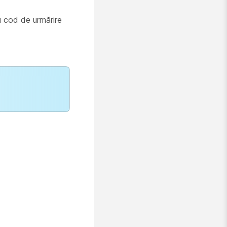
u cod de urmărire