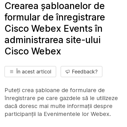
Crearea șabloanelor de
formular de înregistrare
Cisco Webex Events în
administrarea site-ului
Cisco Webex
În acest articol
Feedback?
Puteți crea șabloane de formulare de
înregistrare pe care gazdele să le utilizeze
dacă doresc mai multe informații despre
participanții la Evenimentele lor Webex.