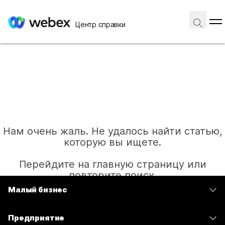
Центр справки
Нам очень жаль. Не удалось найти статью,
которую вы ищете.
Перейдите на главную страницу или
повторите поиск.
Малый бизнес
Цены
Главная
Предприятие