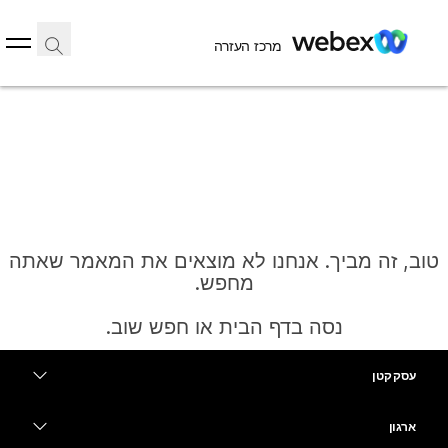
מרכז העזרה
טוב, זה מביך. אנחנו לא מוצאים את המאמר שאתה
מחפש.
נסה בדף הבית או חפש שוב.
עסק קטן
בית
מחירים
ארגון