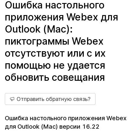
Ошибка настольного
приложения Webex для
Outlook (Mac):
пиктограммы Webex
отсутствуют или с их
помощью не удается
обновить совещания
Отправить обратную связь?
Ошибка настольного приложения Webex
для Outlook (Mac) версии 16.22