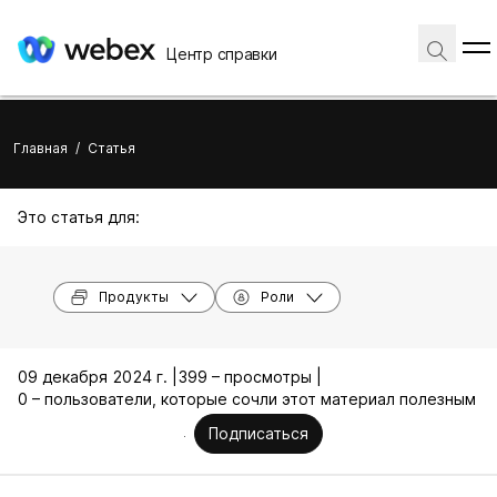
Центр справки
Главная
/
Статья
Это статья для:
Продукты
Роли
09 декабря 2024 г. |
399 – просмотры |
0 – пользователи, которые сочли этот материал полезным
Подписаться