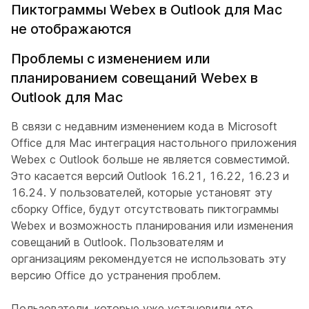
Пиктограммы Webex в Outlook для Mac
не отображаются
Проблемы с изменением или
планированием совещаний Webex в
Outlook для Mac
В связи с недавним изменением кода в Microsoft
Office для Mac интеграция настольного приложения
Webex с Outlook больше не является совместимой.
Это касается версий Outlook 16.21, 16.22, 16.23 и
16.24. У пользователей, которые установят эту
сборку Office, будут отсутствовать пиктограммы
Webex и возможность планирования или изменения
совещаний в Outlook. Пользователям и
организациям рекомендуется не использовать эту
версию Office до устранения проблем.
Пользователи, которые уже установили это