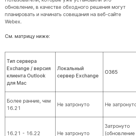
обновление, в качестве обходного решения могут
планировать и начинать совещания на веб-сайте
Webex.
См. матрицу ниже:
Тип сервера
Exchange / версия
Локальный
O365
клиента Outlook
сервер Exchange
для Mac
Более ранние, чем
Не затронуто
Не затронут
16.21
Затронуто
16.21 - 16.22
Не затронуто
(обновление