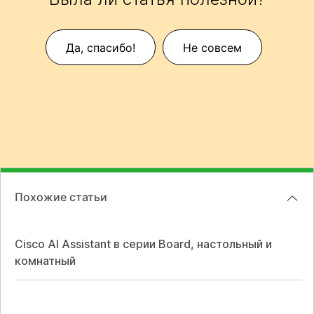
Да, спасибо!
Не совсем
Похожие статьи
Cisco AI Assistant в серии Board, настольный и
комнатный