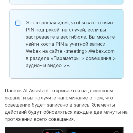
Это хорошая идея, чтобы ваш хозяин
PIN под рукой, на случай, если вы
застреваете в вестибюле. Вы можете
найти хоста PIN в учетной записи
Webex на сайте <meeting>.Webex.com
в разделе «Параметры > совещания >
аудио- и видео >».
Панель AI Assistant открывается на домашнем
экране, и вы получите напоминание о том, что
совещание будет записано в запись. Элементы
действий будут обновляться каждые две минуты на
протяжении всего совещания.