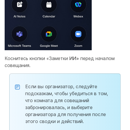
Коснитесь кнопки «Заметки
ИИ»
перед началом
совещания.
Если вы организатор, следуйте
подсказкам, чтобы убедиться в том,
что комната для совещаний
забронировалась, и выберите
организатора для получения после
этого сводки и действий.