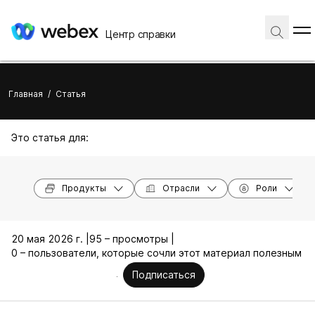
Центр справки
Главная
/
Статья
Это статья для:
Продукты
Отрасли
Роли
20 мая 2026 г. |
95 – просмотры |
0 – пользователи, которые сочли этот материал полезным
Подписаться