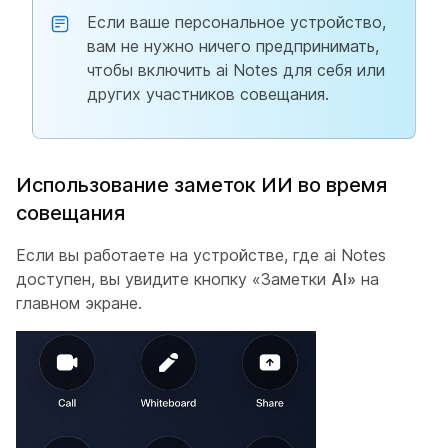
Если ваше персональное устройство,
вам не нужно ничего предпринимать,
чтобы включить ai Notes для себя или
других участников совещания.
Использование заметок ИИ во время
совещания
Если вы работаете на устройстве, где ai Notes
доступен, вы увидите кнопку «Заметки
AI»
на
главном экране.