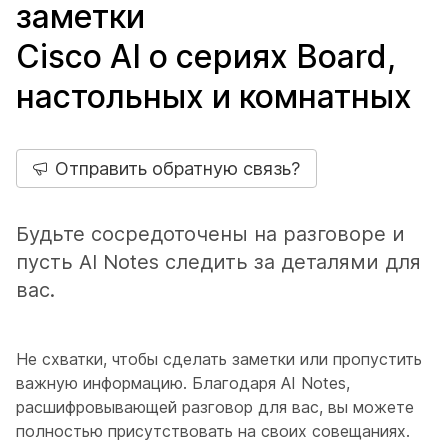
заметки
Cisco AI о сериях Board,
настольных и комнатных
Отправить обратную связь?
Будьте сосредоточены на разговоре и
пусть AI Notes следить за деталями для
вас.
Не схватки, чтобы сделать заметки или пропустить
важную информацию. Благодаря AI Notes,
расшифровывающей разговор для вас, вы можете
полностью присутствовать на своих совещаниях.