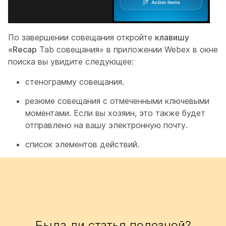
По завершении совещания откройте
клавишу
«Recap
Tab совещания» в приложении Webex в окне
поиска вы увидите следующее:
стенограмму совещания.
резюме совещания с отмеченными ключевыми
моментами. Если вы хозяин, это также будет
отправлено на вашу электронную почту.
список элементов действий.
Была ли статья полезной?