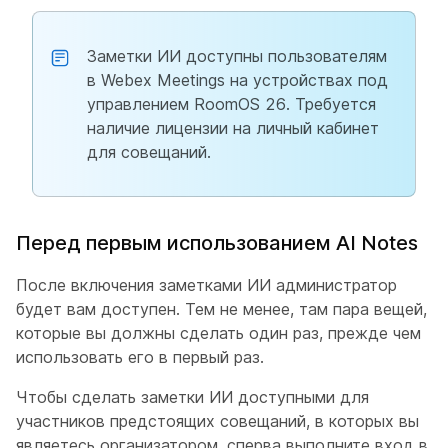
Заметки ИИ доступны пользователям
в Webex Meetings на устройствах под
управлением RoomOS 26. Требуется
наличие лицензии на личный кабинет
для совещаний.
Перед первым использованием AI Notes
После включения заметками ИИ администратор
будет вам доступен. Тем не менее, там пара вещей,
которые вы должны сделать один раз, прежде чем
использовать его в первый раз.
Чтобы сделать заметки ИИ доступными для
участников предстоящих совещаний, в которых вы
являетесь организатором, сперва выполните вход в