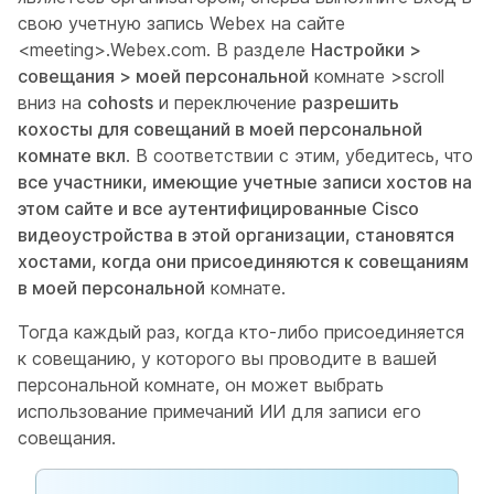
свою учетную запись Webex на сайте
<meeting>.Webex.com. В разделе
Настройки >
совещания > моей персональной
комнате >scroll
вниз на
cohosts
и переключение
разрешить
кохосты для совещаний в моей персональной
комнате вкл
. В соответствии с этим, убедитесь, что
все участники, имеющие учетные записи хостов на
этом сайте и все аутентифицированные Cisco
видеоустройства в этой организации, становятся
хостами, когда они присоединяются к совещаниям
в моей персональной
комнате.
Тогда каждый раз, когда кто-либо присоединяется
к совещанию, у которого вы проводите в вашей
персональной комнате, он может выбрать
использование примечаний ИИ для записи его
совещания.