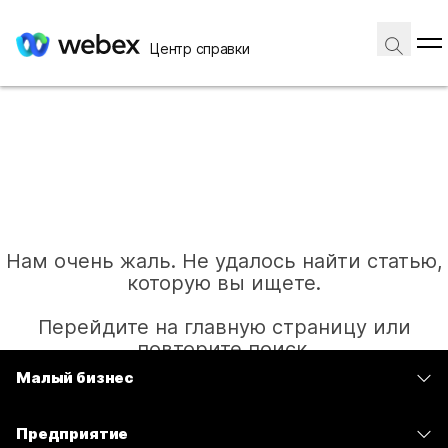
Центр справки
Нам очень жаль. Не удалось найти статью,
которую вы ищете.
Перейдите на главную страницу или
повторите поиск.
Малый бизнес
Цены
Главная
Предприятие