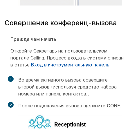
Совершение конференц-вызова
Прежде чем начать
Откройте Секретарь на пользовательском
портале Calling. Процесс входа в систему описан
в статье
Вход в инструментальную панель
.
1
Во время активного вызова совершите
второй вызов (используя средство набора
номера или панель контактов).
2
После подключения вызова щелкните
CON
F.