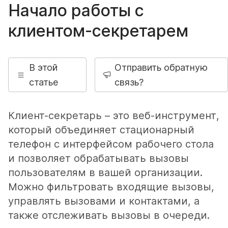
Начало работы с
клиентом-секретарем
В этой
Отправить обратную
статье
связь?
Клиент-секретарь – это веб-инструмент,
который объединяет стационарный
телефон с интерфейсом рабочего стола
и позволяет обрабатывать вызовы
пользователям в вашей организации.
Можно фильтровать входящие вызовы,
управлять вызовами и контактами, а
также отслеживать вызовы в очереди.