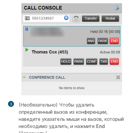
3
(Необязательно) Чтобы удалить
определенный вызов из конференции,
наведите указатель мыши на вызов, который
необходимо удалить, и нажмите
End