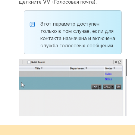
щелкните
VM
(Голосовая почта).
Этот параметр доступен
только в том случае, если для
контакта назначена и включена
служба голосовых сообщений.