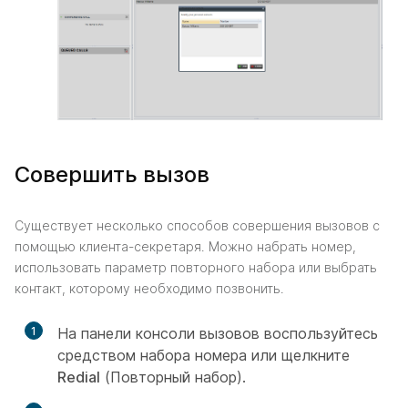
Совершить вызов
Существует несколько способов совершения вызовов с
помощью клиента-секретаря. Можно набрать номер,
использовать параметр повторного набора или выбрать
контакт, которому необходимо позвонить.
1
На панели консоли вызовов воспользуйтесь
средством набора номера или щелкните
Redial
(Повторный набор).