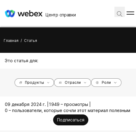
Центр справки
Главная
/
Статья
Это статья для:
Продукты
Отрасли
Роли
09 декабря 2024 г. |
1949 – просмотры |
0 – пользователи, которые сочли этот материал полезным
Подписаться