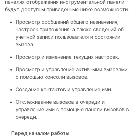
панелях отображения инструментальной панели
будут доступны приведенные ниже возможности.
Просмотр сообщений общего назначения,
настроек приложения, а также сведений об
учетной записи пользователя и состоянии
вызова.
Просмотр и изменение текущих настроек.
Просмотр и управление активными вызовами
с помощью консоли вызовов.
Создание контактов и управление ими.
Отслеживание вызовов в очереди и
управление ими с помощью панели вызовов в
очереди.
Перед началом работы