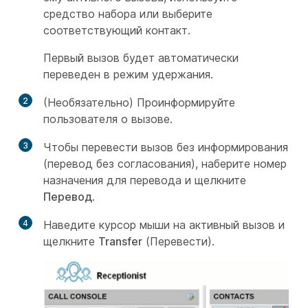
средство набора или выберите
соответствующий контакт.
Первый вызов будет автоматически
переведен в режим удержания.
2
(Необязательно) Проинформируйте
пользователя о вызове.
3
Чтобы перевести вызов без информирования
(перевод без согласования), наберите номер
назначения для перевода и щелкните
Перевод
.
4
Наведите курсор мыши на активный вызов и
щелкните
Transfer
(Перевести).