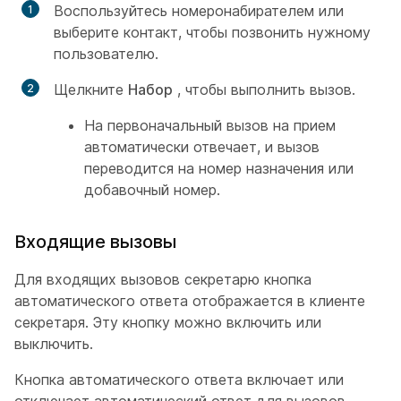
Воспользуйтесь номеронабирателем или
выберите контакт, чтобы позвонить нужному
пользователю.
Щелкните
Набор
, чтобы выполнить вызов.
На первоначальный вызов на прием
автоматически отвечает, и вызов
переводится на номер назначения или
добавочный номер.
Входящие вызовы
Для входящих вызовов секретарю кнопка
автоматического ответа отображается в клиенте
секретаря. Эту кнопку можно включить или
выключить.
Кнопка автоматического ответа включает или
отключает автоматический ответ для вызовов,