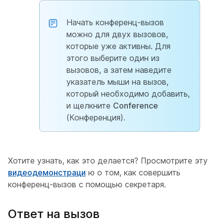
Начать конференц-вызов
можно для двух вызовов,
которые уже активны. Для
этого выберите один из
вызовов, а затем наведите
указатель мыши на вызов,
который необходимо добавить,
и щелкните
Conference
(Конференция).
Хотите узнать, как это делается? Просмотрите эту
видеодемонстраци
ю о том, как совершить
конференц-вызов с помощью секретаря.
Ответ на вызов