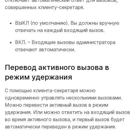
совершенных клиенту-секретаря.
ВЫКЛ (по умолчанию). Вы должны вручную
отвечать на каждый входящий вызов.
ВКЛ. – Входящие вызовы администратора
отвечают автоматически.
Перевод активного вызова в
режим удержания
С помощью клиента-секретаря можно
одновременно управлять несколькими вызовами.
Можно перевести активный вызов в режим
удержания. Или можно ответить на входящий вызов
во время активного вызова, и первый вызов будет
автоматически переведен в режим удержания.