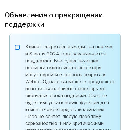
Объявление о прекращении
поддержки
Клиент-секретарь выходит на пенсию,
и 8 июля 2024 года заканчивается
поддержка. Все существующие
пользователи клиента-секретаря
могут перейти в консоль секретаря
Webex. Однако вы можете продолжать
использовать клиент-секретарь до
окончания срока подписки. Cisco не
будет выпускать новые функции для
клиента-секретаря, если компания
Cisco не сочтет любую проблему
серьезностью 1 или критическими