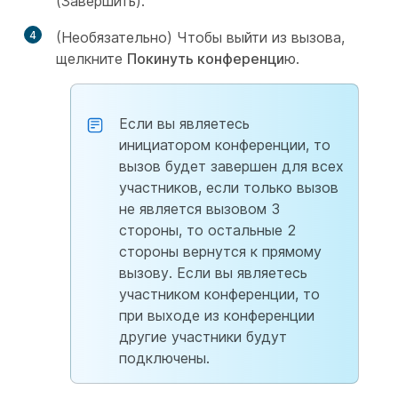
(Завершить).
4
(Необязательно) Чтобы выйти из вызова,
щелкните
Покинуть конференци
ю.
Если вы являетесь
инициатором конференции, то
вызов будет завершен для всех
участников, если только вызов
не является вызовом 3
стороны, то остальные 2
стороны вернутся к прямому
вызову. Если вы являетесь
участником конференции, то
при выходе из конференции
другие участники будут
подключены.