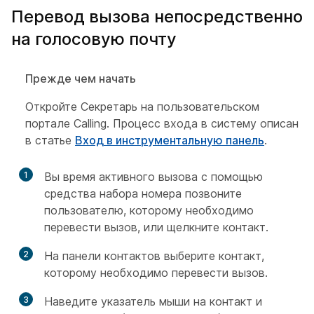
Перевод вызова непосредственно
на голосовую почту
Прежде чем начать
Откройте Секретарь на пользовательском
портале Calling. Процесс входа в систему описан
в статье
Вход в инструментальную панель
.
1
Вы время активного вызова с помощью
средства набора номера позвоните
пользователю, которому необходимо
перевести вызов, или щелкните контакт.
2
На панели контактов выберите контакт,
которому необходимо перевести вызов.
3
Наведите указатель мыши на контакт и