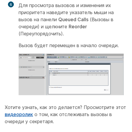
6
Для просмотра вызовов и изменения их
приоритета наведите указатель мыши на
вызов на панели
Queued Calls
(Вызовы в
очереди) и щелкните
Reorder
(Переупорядочить).
Вызов будет перемещен в начало очереди.
Хотите узнать, как это делается? Просмотрите этот
видеоролик
о том, как отслеживать вызовы в
очереди у секретаря.