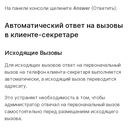
На панели консоли щелкните
Answer
(Ответить).
Автоматический ответ на вызовы
в клиенте-секретаре
Исходящие Вызовы
Для исходящих вызовов ответ на первоначальный
вызов на телефон клиента-секретаря выполняется
автоматически, а исходящий вызов переводится
адресату.
Это устраняет необходимость в том, чтобы
администратор отвечал на первоначальный вызов
самостоятельно перед размещением исходящего
вызова.