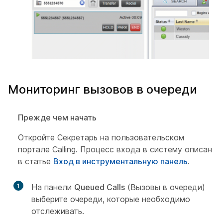
Мониторинг вызовов в очереди
Прежде чем начать
Откройте Секретарь на пользовательском
портале Calling. Процесс входа в систему описан
в статье
Вход в инструментальную панель
.
1
На панели
Queued Calls
(Вызовы в очереди)
выберите очереди, которые необходимо
отслеживать.