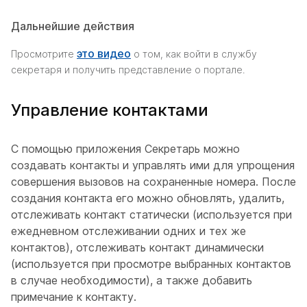
Дальнейшие действия
это видео
Просмотрите
о том, как войти в службу
секретаря и получить представление о портале.
Управление контактами
С помощью приложения Секретарь можно
создавать контакты и управлять ими для упрощения
совершения вызовов на сохраненные номера. После
создания контакта его можно обновлять, удалить,
отслеживать контакт статически (используется при
ежедневном отслеживании одних и тех же
контактов), отслеживать контакт динамически
(используется при просмотре выбранных контактов
в случае необходимости), а также добавить
примечание к контакту.