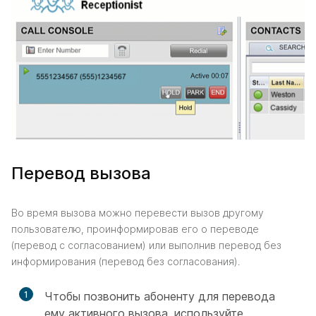
Перевод вызова
Во время вызова можно перевести вызов другому
пользователю, проинформировав его о переводе
(перевод с согласованием) или выполнив перевод без
информирования (перевод без согласования).
1
Чтобы позвонить абоненту для перевода
ему активного вызова, используйте