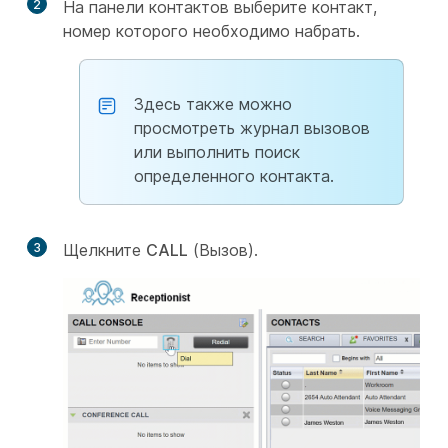
2
На панели контактов выберите контакт,
номер которого необходимо набрать.
Здесь также можно
просмотреть журнал вызовов
или выполнить поиск
определенного контакта.
3
Щелкните
CALL
(Вызов).