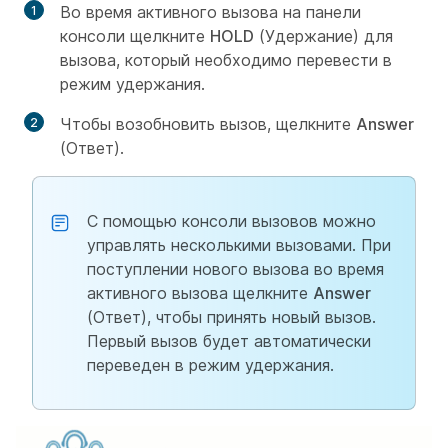
Во время активного вызова на панели
консоли щелкните
HOLD
(Удержание) для
вызова, который необходимо перевести в
режим удержания.
Чтобы возобновить вызов, щелкните
Answer
(Ответ).
С помощью консоли вызовов можно
управлять несколькими вызовами. При
поступлении нового вызова во время
активного вызова щелкните
Answer
(Ответ), чтобы принять новый вызов.
Первый вызов будет автоматически
переведен в режим удержания.