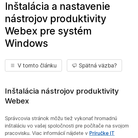
Inštalácia a nastavenie
nástrojov produktivity
Webex pre systém
Windows
V tomto článku
Spätná väzba?
Inštalácia nástrojov produktivity
Webex
Správcovia stránok môžu tiež vykonať hromadnú
inštaláciu vo vašej spoločnosti pre počítače na svojom
pracovisku. Viac informácií nájdete v
Príručke IT