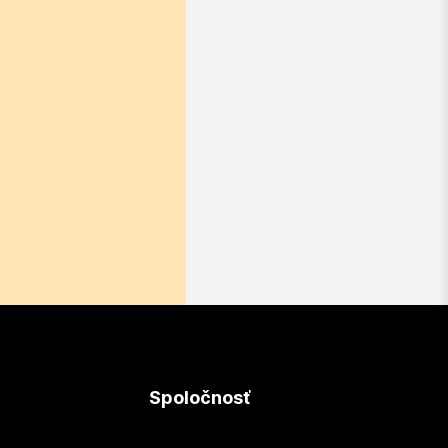
Spoločnosť