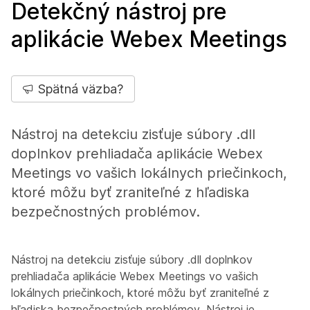
Detekčný nástroj pre
aplikácie Webex Meetings
Spätná väzba?
Nástroj na detekciu zisťuje súbory .dll
doplnkov prehliadača aplikácie Webex
Meetings vo vašich lokálnych priečinkoch,
ktoré môžu byť zraniteľné z hľadiska
bezpečnostných problémov.
Nástroj na detekciu zisťuje súbory .dll doplnkov
prehliadača aplikácie Webex Meetings vo vašich
lokálnych priečinkoch, ktoré môžu byť zraniteľné z
hľadiska bezpečnostných problémov. Nástroj je