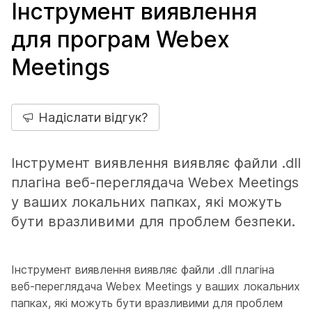
Інструмент виявлення
для програм Webex
Meetings
Надіслати відгук?
Інструмент виявлення виявляє файли .dll
плагіна веб-переглядача Webex Meetings
у ваших локальних папках, які можуть
бути вразливими для проблем безпеки.
Інструмент виявлення виявляє файли .dll плагіна
веб-переглядача Webex Meetings у ваших локальних
папках, які можуть бути вразливими для проблем