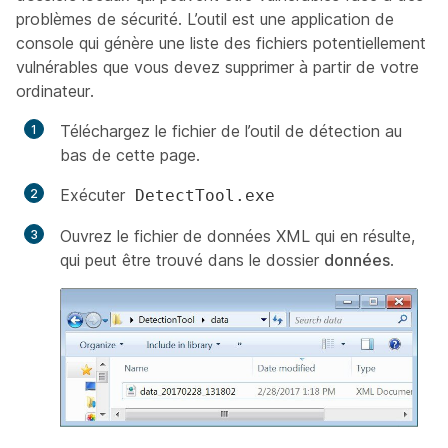
problèmes de sécurité. L’outil est une application de
console qui génère une liste des fichiers potentiellement
vulnérables que vous devez supprimer à partir de votre
ordinateur.
Téléchargez le fichier de l’outil de détection au
bas de cette page.
Exécuter
DetectTool.exe
Ouvrez le fichier de données XML qui en résulte,
qui peut être trouvé dans le dossier
données
.