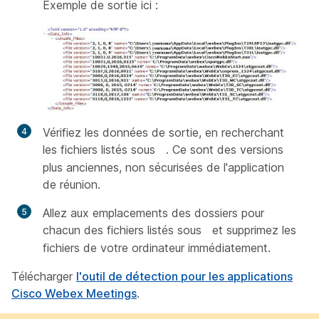
Exemple de sortie ici :
Vérifiez les données de sortie, en recherchant
les fichiers listés sous
. Ce sont des versions
plus anciennes, non sécurisées de l'application
de réunion.
Allez aux emplacements des dossiers pour
chacun des fichiers listés sous
et supprimez les
fichiers de votre ordinateur immédiatement.
Télécharger
l'outil de détection pour les applications
Cisco Webex Meetings
.