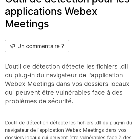
applications Webex
Meetings
Un commentaire ?
L’outil de détection détecte les fichiers .dll
du plug-in du navigateur de l'application
Webex Meetings dans vos dossiers locaux
qui peuvent être vulnérables face à des
problèmes de sécurité.
L’outil de détection détecte les fichiers .dll du plug-in du
navigateur de l'application Webex Meetings dans vos
dossiers locaux qui peuvent être vulnérables face à des