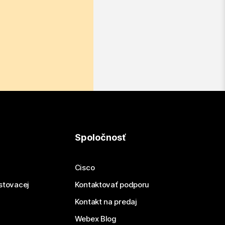
Spoločnosť
Cisco
estovacej
Kontaktovať podporu
Kontakt na predaj
Webex Blog