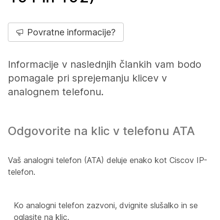
Povratne informacije?
Informacije v naslednjih člankih vam bodo
pomagale pri sprejemanju klicev v
analognem telefonu.
Odgovorite na klic v telefonu ATA
Vaš analogni telefon (ATA) deluje enako kot Ciscov IP-
telefon.
Ko analogni telefon zazvoni, dvignite slušalko in se
oglasite na klic.