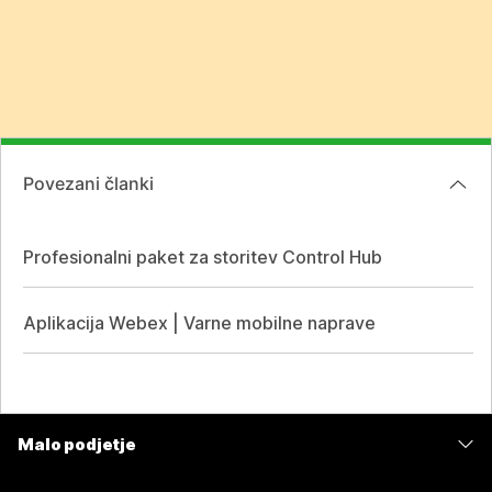
Povezani članki
Profesionalni paket za storitev Control Hub
Aplikacija Webex | Varne mobilne naprave
Malo podjetje
Cene